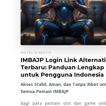
HOTEL & RESTO
IMBAJP Login Link Alternati
Terbaru: Panduan Lengkap
untuk Pengguna Indonesia
Akses Stabil, Aman, dan Tanpa Ribet un
Semua Pemain IMBAJP
Bagi para pemain slot dan game onli