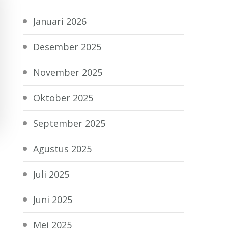
Januari 2026
Desember 2025
November 2025
Oktober 2025
September 2025
Agustus 2025
Juli 2025
Juni 2025
Mei 2025