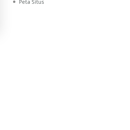
Peta Situs