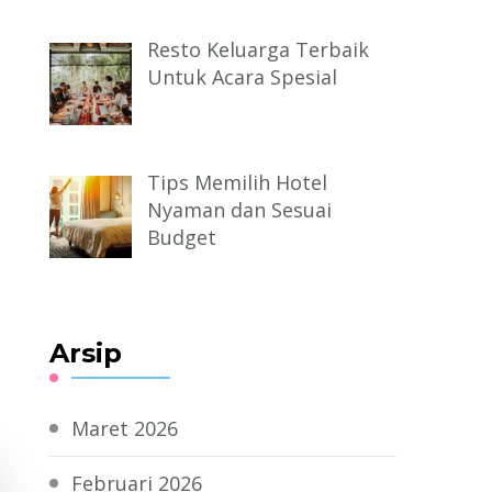
Resto Keluarga Terbaik
Untuk Acara Spesial
Tips Memilih Hotel
Nyaman dan Sesuai
Budget
Arsip
Maret 2026
Februari 2026