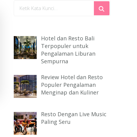
Mencari
Sesuatu?
Hotel dan Resto Bali
Terpopuler untuk
Pengalaman Liburan
Sempurna
Review Hotel dan Resto
Populer Pengalaman
Menginap dan Kuliner
Resto Dengan Live Music
Paling Seru