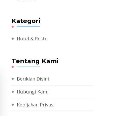
Kategori
Hotel & Resto
Tentang Kami
Beriklan Disini
Hubungi Kami
Kebijakan Privasi