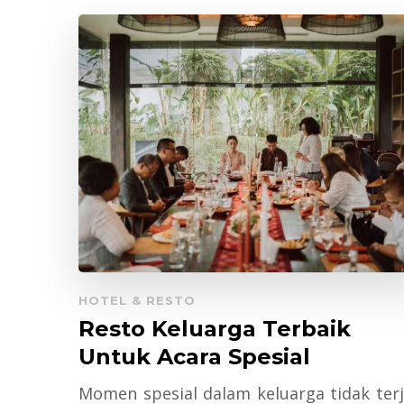
HOTEL & RESTO
Resto Keluarga Terbaik
Untuk Acara Spesial
Momen spesial dalam keluarga tidak terj