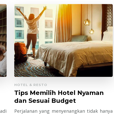
HOTEL & RESTO
Tips Memilih Hotel Nyaman
dan Sesuai Budget
adi
Perjalanan yang menyenangkan tidak hanya