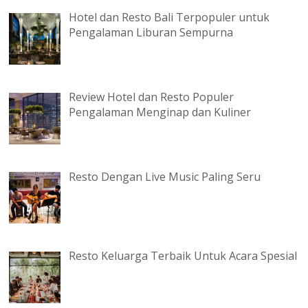
Hotel dan Resto Bali Terpopuler untuk
Pengalaman Liburan Sempurna
Review Hotel dan Resto Populer
Pengalaman Menginap dan Kuliner
Resto Dengan Live Music Paling Seru
Resto Keluarga Terbaik Untuk Acara Spesial