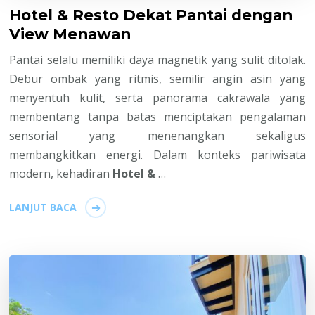
Hotel & Resto Dekat Pantai dengan
View Menawan
Pantai selalu memiliki daya magnetik yang sulit ditolak.
Debur ombak yang ritmis, semilir angin asin yang
menyentuh kulit, serta panorama cakrawala yang
membentang tanpa batas menciptakan pengalaman
sensorial yang menenangkan sekaligus
membangkitkan energi. Dalam konteks pariwisata
modern, kehadiran
Hotel &
…
LANJUT BACA