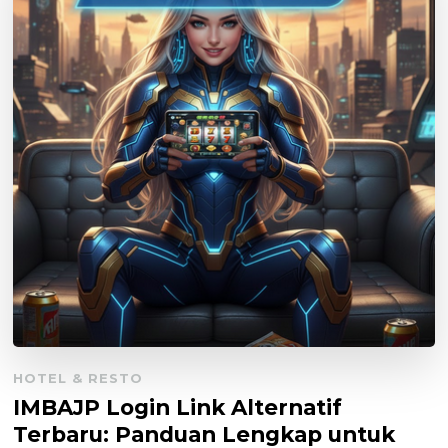
HOTEL & RESTO
IMBAJP Login Link Alternatif
Terbaru: Panduan Lengkap untuk