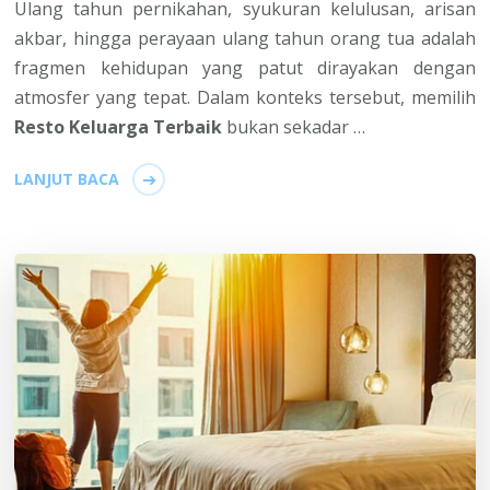
Ulang tahun pernikahan, syukuran kelulusan, arisan
akbar, hingga perayaan ulang tahun orang tua adalah
fragmen kehidupan yang patut dirayakan dengan
atmosfer yang tepat. Dalam konteks tersebut, memilih
Resto Keluarga Terbaik
bukan sekadar …
LANJUT BACA