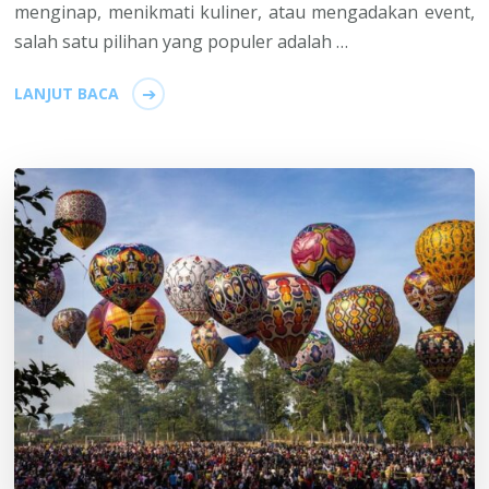
menginap, menikmati kuliner, atau mengadakan event,
salah satu pilihan yang populer adalah …
LANJUT BACA