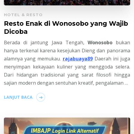
HOTEL & RESTO
Resto Enak di Wonosobo yang Wajib
Dicoba
Berada di jantung Jawa Tengah,
Wonosobo
bukan
hanya terkenal karena kesejukan Dieng dan panorama
alamnya yang memukau.
rajabuaya89
Daerah ini juga
menyimpan kekayaan kuliner yang menggoda selera.
Dari hidangan tradisional yang sarat filosofi hingga
sajian modern dengan sentuhan kreatif, pengalaman …
LANJUT BACA