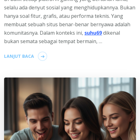
selalu ada denyut sosial yang menghidupkannya. Bukan
hanya soal fitur, grafis, atau performa teknis. Yang
membuat sebuah situs benar-benar bernyawa adalah
komunitasnya. Dalam konteks ini,
suhu69
dikenal
bukan semata sebagai tempat bermain, …
LANJUT BACA