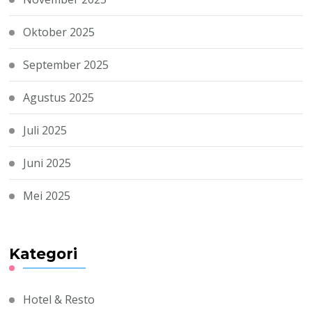
Oktober 2025
September 2025
Agustus 2025
Juli 2025
Juni 2025
Mei 2025
Kategori
Hotel & Resto