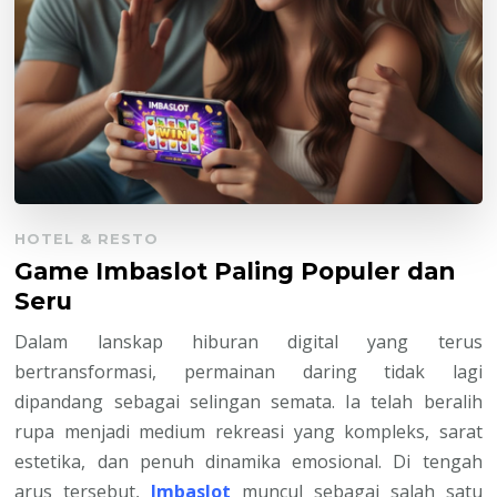
HOTEL & RESTO
Game Imbaslot Paling Populer dan
Seru
Dalam lanskap hiburan digital yang terus
bertransformasi, permainan daring tidak lagi
dipandang sebagai selingan semata. Ia telah beralih
rupa menjadi medium rekreasi yang kompleks, sarat
estetika, dan penuh dinamika emosional. Di tengah
arus tersebut,
Imbaslot
muncul sebagai salah satu