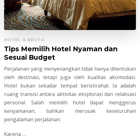
HOTEL & RESTO
Tips Memilih Hotel Nyaman dan
Sesuai Budget
Perjalanan yang menyenangkan tidak hanya ditentukan
oleh destinasi, tetapi juga oleh kualitas akomodasi.
Hotel bukan sekadar tempat beristirahat. Ia adalah
ruang transisi antara aktivitas eksplorasi dan relaksasi
personal. Salah memilih hotel dapat menggerus
kenyamanan, bahkan merusak keseluruhan
pengalaman perjalanan.
Karena …