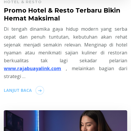
HOTEL & RESTO
Promo Hotel & Resto Terbaru Bikin
Hemat Maksimal
Di tengah dinamika gaya hidup modern yang serba
cepat dan penuh tuntutan, kebutuhan akan rehat
sejenak menjadi semakin relevan. Menginap di hotel
nyaman atau menikmati sajian kuliner di restoran
berkualitas tak lagi sekadar pelarian
www.rajabuayalink.com
, melainkan bagian dari
strategi …
LANJUT BACA