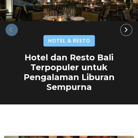
HOTEL & RESTO
Hotel dan Resto Bali
Terpopuler untuk
Pengalaman Liburan
Sempurna