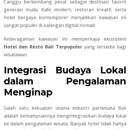
Canggu berkembang pesat sebagai destinasi favorit
generasi muda. Kafe modern, restoran kreatif, serta
hotel bergaya kontemporer menjadikan kawasan ini
sangat populer di kalangan digital nomad.
Keberagaman kawasan ini memperkaya ekosistem
Hotel dan Resto Bali Terpopuler
yang tersedia bagi
wisatawan.
Integrasi Budaya Lokal
dalam Pengalaman
Menginap
Salah satu kekuatan utama industri pariwisata Bali
adalah kemampuannya mengintegrasikan budaya lokal
ke dalam pengalaman wisata. Banyak hotel tidak hanya