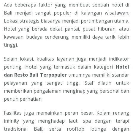
Ada beberapa faktor yang membuat sebuah hotel di
Bali menjadi sangat populer di kalangan wisatawan.
Lokasi strategis biasanya menjadi pertimbangan utama.
Hotel yang berada dekat pantai, pusat hiburan, atau
kawasan budaya cenderung memiliki daya tarik lebih
tinggi.
Selain lokasi, kualitas layanan juga menjadi indikator
penting. Hotel yang termasuk dalam kategori
Hotel
dan Resto Bali Terpopuler
umumnya memiliki standar
pelayanan yang sangat tinggi. Staf dilatih untuk
memberikan pengalaman menginap yang personal dan
penuh perhatian.
Fasilitas juga memainkan peran besar. Kolam renang
infinity yang menghadap laut, spa dengan terapi
tradisional Bali, serta rooftop lounge dengan