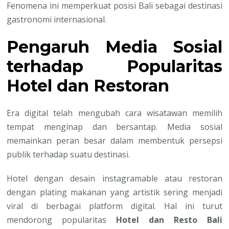
Fenomena ini memperkuat posisi Bali sebagai destinasi
gastronomi internasional.
Pengaruh Media Sosial
terhadap Popularitas
Hotel dan Restoran
Era digital telah mengubah cara wisatawan memilih
tempat menginap dan bersantap. Media sosial
memainkan peran besar dalam membentuk persepsi
publik terhadap suatu destinasi.
Hotel dengan desain instagramable atau restoran
dengan plating makanan yang artistik sering menjadi
viral di berbagai platform digital. Hal ini turut
mendorong popularitas
Hotel dan Resto Bali