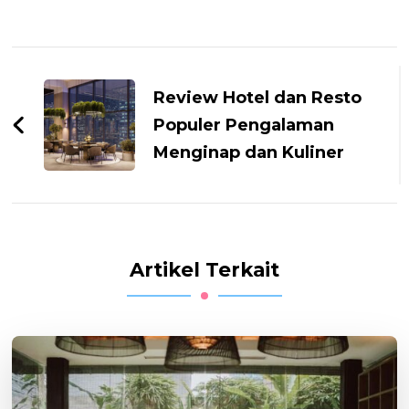
Navigasi
Artikel
Review Hotel dan Resto
Populer Pengalaman
Menginap dan Kuliner
Artikel Terkait