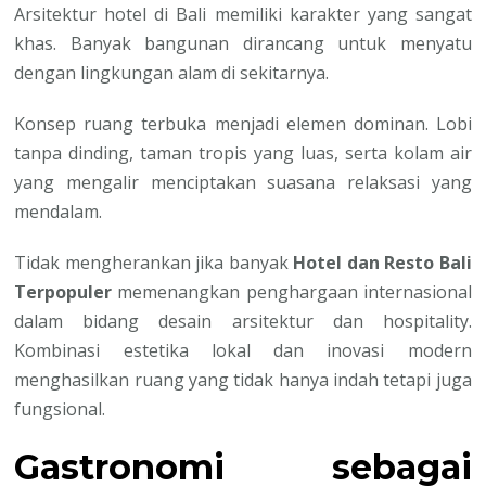
Arsitektur hotel di Bali memiliki karakter yang sangat
khas. Banyak bangunan dirancang untuk menyatu
dengan lingkungan alam di sekitarnya.
Konsep ruang terbuka menjadi elemen dominan. Lobi
tanpa dinding, taman tropis yang luas, serta kolam air
yang mengalir menciptakan suasana relaksasi yang
mendalam.
Tidak mengherankan jika banyak
Hotel dan Resto Bali
Terpopuler
memenangkan penghargaan internasional
dalam bidang desain arsitektur dan hospitality.
Kombinasi estetika lokal dan inovasi modern
menghasilkan ruang yang tidak hanya indah tetapi juga
fungsional.
Gastronomi sebagai