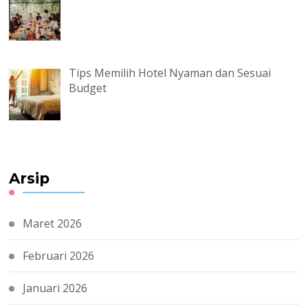
Tips Memilih Hotel Nyaman dan Sesuai
Budget
Arsip
Maret 2026
Februari 2026
Januari 2026