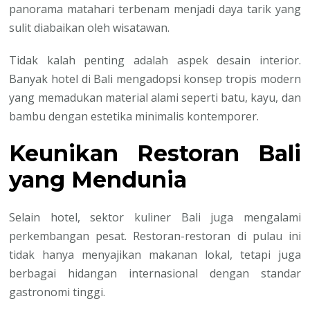
panorama matahari terbenam menjadi daya tarik yang
sulit diabaikan oleh wisatawan.
Tidak kalah penting adalah aspek desain interior.
Banyak hotel di Bali mengadopsi konsep tropis modern
yang memadukan material alami seperti batu, kayu, dan
bambu dengan estetika minimalis kontemporer.
Keunikan Restoran Bali
yang Mendunia
Selain hotel, sektor kuliner Bali juga mengalami
perkembangan pesat. Restoran-restoran di pulau ini
tidak hanya menyajikan makanan lokal, tetapi juga
berbagai hidangan internasional dengan standar
gastronomi tinggi.