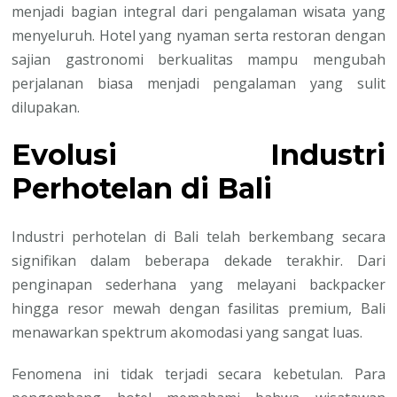
menjadi bagian integral dari pengalaman wisata yang
menyeluruh. Hotel yang nyaman serta restoran dengan
sajian gastronomi berkualitas mampu mengubah
perjalanan biasa menjadi pengalaman yang sulit
dilupakan.
Evolusi Industri
Perhotelan di Bali
Industri perhotelan di Bali telah berkembang secara
signifikan dalam beberapa dekade terakhir. Dari
penginapan sederhana yang melayani backpacker
hingga resor mewah dengan fasilitas premium, Bali
menawarkan spektrum akomodasi yang sangat luas.
Fenomena ini tidak terjadi secara kebetulan. Para