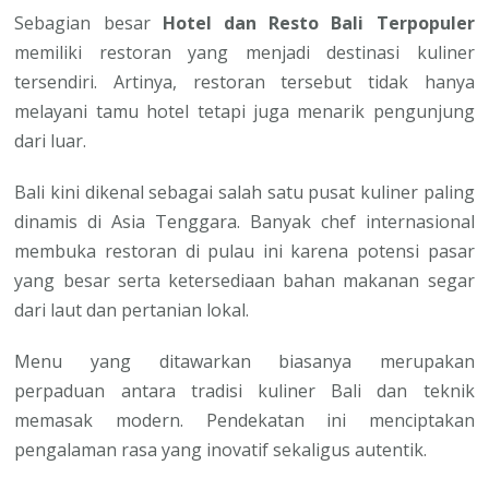
Sebagian besar
Hotel dan Resto Bali Terpopuler
memiliki restoran yang menjadi destinasi kuliner
tersendiri. Artinya, restoran tersebut tidak hanya
melayani tamu hotel tetapi juga menarik pengunjung
dari luar.
Bali kini dikenal sebagai salah satu pusat kuliner paling
dinamis di Asia Tenggara. Banyak chef internasional
membuka restoran di pulau ini karena potensi pasar
yang besar serta ketersediaan bahan makanan segar
dari laut dan pertanian lokal.
Menu yang ditawarkan biasanya merupakan
perpaduan antara tradisi kuliner Bali dan teknik
memasak modern. Pendekatan ini menciptakan
pengalaman rasa yang inovatif sekaligus autentik.