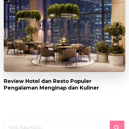
Review Hotel dan Resto Populer
Pengalaman Menginap dan Kuliner
Mencari