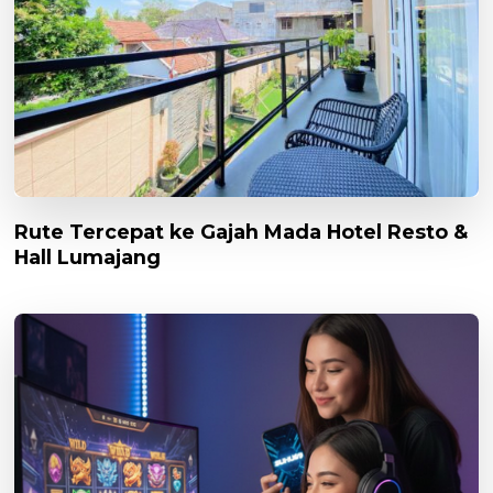
Rute Tercepat ke Gajah Mada Hotel Resto &
Hall Lumajang