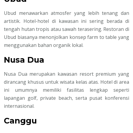
Ubud menawarkan atmosfer yang lebih tenang dan
artistik. Hotel-hotel di kawasan ini sering berada di
tengah hutan tropis atau sawah terasering. Restoran di
Ubud biasanya menonjolkan konsep farm to table yang
menggunakan bahan organik lokal.
Nusa Dua
Nusa Dua merupakan kawasan resort premium yang
dirancang khusus untuk wisata kelas atas. Hotel di area
ini umumnya memiliki fasilitas lengkap seperti
lapangan golf, private beach, serta pusat konferensi
internasional.
Canggu