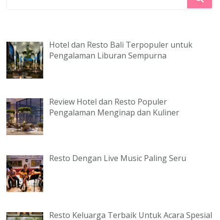
Sesuatu?
Hotel dan Resto Bali Terpopuler untuk
Pengalaman Liburan Sempurna
Review Hotel dan Resto Populer
Pengalaman Menginap dan Kuliner
Resto Dengan Live Music Paling Seru
Resto Keluarga Terbaik Untuk Acara Spesial