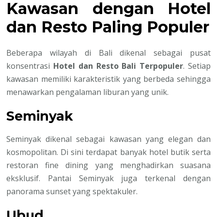
Kawasan dengan Hotel
dan Resto Paling Populer
Beberapa wilayah di Bali dikenal sebagai pusat
konsentrasi
Hotel dan Resto Bali Terpopuler
. Setiap
kawasan memiliki karakteristik yang berbeda sehingga
menawarkan pengalaman liburan yang unik.
Seminyak
Seminyak dikenal sebagai kawasan yang elegan dan
kosmopolitan. Di sini terdapat banyak hotel butik serta
restoran fine dining yang menghadirkan suasana
eksklusif. Pantai Seminyak juga terkenal dengan
panorama sunset yang spektakuler.
Ubud