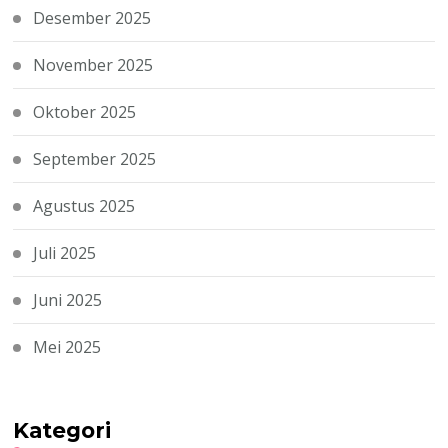
Desember 2025
November 2025
Oktober 2025
September 2025
Agustus 2025
Juli 2025
Juni 2025
Mei 2025
Kategori