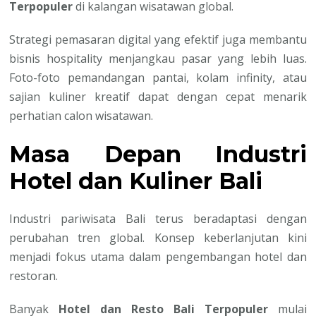
Terpopuler
di kalangan wisatawan global.
Strategi pemasaran digital yang efektif juga membantu
bisnis hospitality menjangkau pasar yang lebih luas.
Foto-foto pemandangan pantai, kolam infinity, atau
sajian kuliner kreatif dapat dengan cepat menarik
perhatian calon wisatawan.
Masa Depan Industri
Hotel dan Kuliner Bali
Industri pariwisata Bali terus beradaptasi dengan
perubahan tren global. Konsep keberlanjutan kini
menjadi fokus utama dalam pengembangan hotel dan
restoran.
Banyak
Hotel dan Resto Bali Terpopuler
mulai