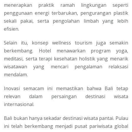
menerapkan praktik ramah lingkungan seperti
penggunaan energi terbarukan, pengurangan plastik
sekali pakai, serta pengolahan limbah yang lebih
efisien.
Selain itu, konsep wellness tourism juga semakin
berkembang. Hotel menawarkan program yoga,
meditasi, serta terapi kesehatan holistik yang menarik
wisatawan yang mencari pengalaman relaksasi
mendalam.
Inovasi semacam ini memastikan bahwa Bali tetap
relevan dalam persaingan destinasi wisata
internasional.
Bali bukan hanya sekadar destinasi wisata pantai. Pulau
ini telah berkembang menjadi pusat pariwisata global