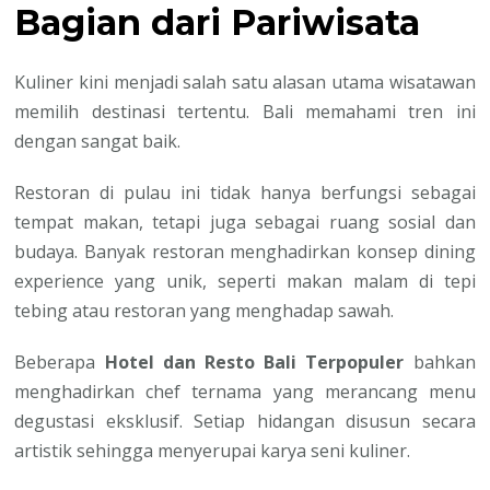
Bagian dari Pariwisata
Kuliner kini menjadi salah satu alasan utama wisatawan
memilih destinasi tertentu. Bali memahami tren ini
dengan sangat baik.
Restoran di pulau ini tidak hanya berfungsi sebagai
tempat makan, tetapi juga sebagai ruang sosial dan
budaya. Banyak restoran menghadirkan konsep dining
experience yang unik, seperti makan malam di tepi
tebing atau restoran yang menghadap sawah.
Beberapa
Hotel dan Resto Bali Terpopuler
bahkan
menghadirkan chef ternama yang merancang menu
degustasi eksklusif. Setiap hidangan disusun secara
artistik sehingga menyerupai karya seni kuliner.