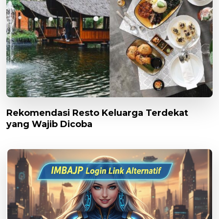
Rekomendasi Resto Keluarga Terdekat
yang Wajib Dicoba