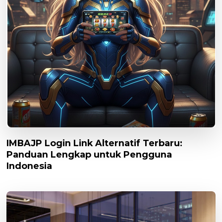
IMBAJP Login Link Alternatif Terbaru:
Panduan Lengkap untuk Pengguna
Indonesia