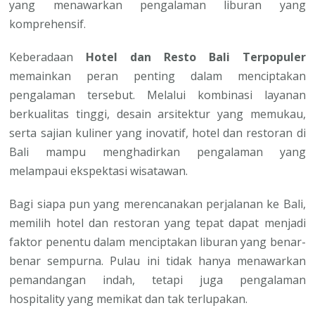
yang menawarkan pengalaman liburan yang
komprehensif.
Keberadaan
Hotel dan Resto Bali Terpopuler
memainkan peran penting dalam menciptakan
pengalaman tersebut. Melalui kombinasi layanan
berkualitas tinggi, desain arsitektur yang memukau,
serta sajian kuliner yang inovatif, hotel dan restoran di
Bali mampu menghadirkan pengalaman yang
melampaui ekspektasi wisatawan.
Bagi siapa pun yang merencanakan perjalanan ke Bali,
memilih hotel dan restoran yang tepat dapat menjadi
faktor penentu dalam menciptakan liburan yang benar-
benar sempurna. Pulau ini tidak hanya menawarkan
pemandangan indah, tetapi juga pengalaman
hospitality yang memikat dan tak terlupakan.