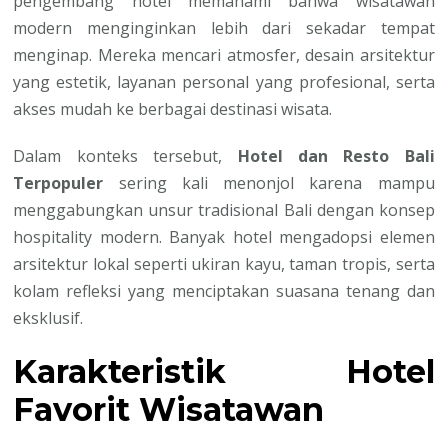
pengembang hotel memahami bahwa wisatawan
modern menginginkan lebih dari sekadar tempat
menginap. Mereka mencari atmosfer, desain arsitektur
yang estetik, layanan personal yang profesional, serta
akses mudah ke berbagai destinasi wisata.
Dalam konteks tersebut,
Hotel dan Resto Bali
Terpopuler
sering kali menonjol karena mampu
menggabungkan unsur tradisional Bali dengan konsep
hospitality modern. Banyak hotel mengadopsi elemen
arsitektur lokal seperti ukiran kayu, taman tropis, serta
kolam refleksi yang menciptakan suasana tenang dan
eksklusif.
Karakteristik Hotel
Favorit Wisatawan