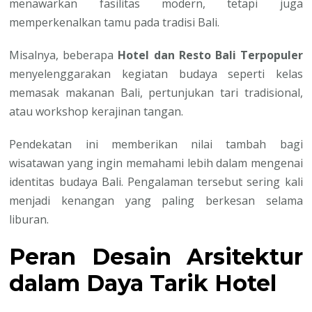
menawarkan fasilitas modern, tetapi juga
memperkenalkan tamu pada tradisi Bali.
Misalnya, beberapa
Hotel dan Resto Bali Terpopuler
menyelenggarakan kegiatan budaya seperti kelas
memasak makanan Bali, pertunjukan tari tradisional,
atau workshop kerajinan tangan.
Pendekatan ini memberikan nilai tambah bagi
wisatawan yang ingin memahami lebih dalam mengenai
identitas budaya Bali. Pengalaman tersebut sering kali
menjadi kenangan yang paling berkesan selama
liburan.
Peran Desain Arsitektur
dalam Daya Tarik Hotel