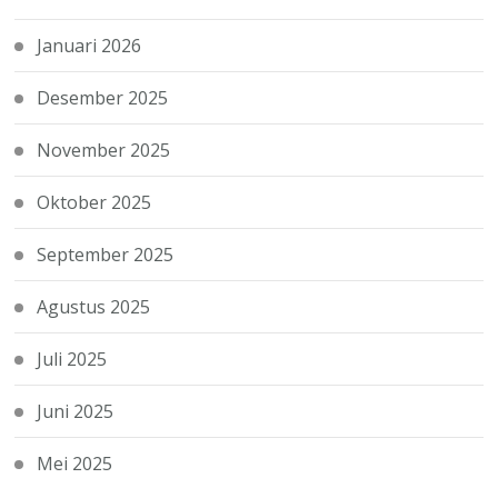
Januari 2026
Desember 2025
November 2025
Oktober 2025
September 2025
Agustus 2025
Juli 2025
Juni 2025
Mei 2025