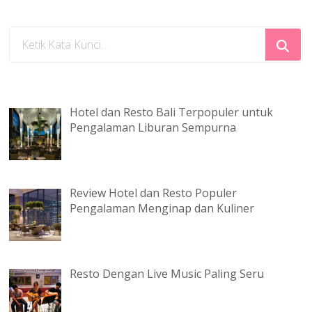
Mencari
Sesuatu?
Hotel dan Resto Bali Terpopuler untuk
Pengalaman Liburan Sempurna
Review Hotel dan Resto Populer
Pengalaman Menginap dan Kuliner
Resto Dengan Live Music Paling Seru