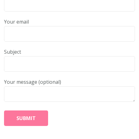
Your email
Subject
Your message (optional)