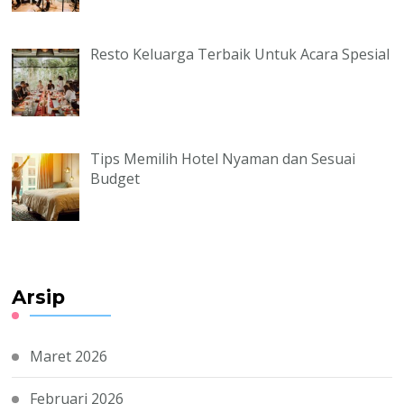
Resto Keluarga Terbaik Untuk Acara Spesial
Tips Memilih Hotel Nyaman dan Sesuai
Budget
Arsip
Maret 2026
Februari 2026