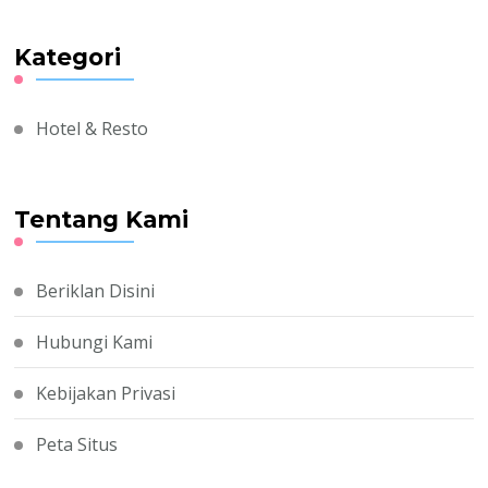
Kategori
Hotel & Resto
Tentang Kami
Beriklan Disini
Hubungi Kami
Kebijakan Privasi
Peta Situs