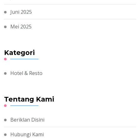
Juni 2025
Mei 2025
Kategori
Hotel & Resto
Tentang Kami
Beriklan Disini
Hubungi Kami