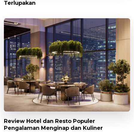
Terlupakan
Review Hotel dan Resto Populer
Pengalaman Menginap dan Kuliner