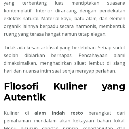
yang terbentang luas menciptakan suasana
kontemplatif. Interior dirancang dengan pendekatan
eklektik-natural. Material kayu, batu alam, dan elemen
organik lainnya berpadu secara harmonis, membentuk
ruang yang terasa hangat namun tetap elegan.
Tidak ada kesan artifisial yang berlebihan. Setiap sudut
seolah dibiarkan bernapas. Pencahayaan alami
dimaksimalkan, menghadirkan siluet lembut di siang
hari dan nuansa intim saat senja merayap perlahan.
Filosofi Kuliner yang
Autentik
Kuliner di
alam indah resto
berangkat dari
pemahaman mendalam akan kekayaan bahan lokal.
Menu disusun dengan prinsip keberlanjutan dan