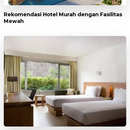
Rekomendasi Hotel Murah dengan Fasilitas
Mewah