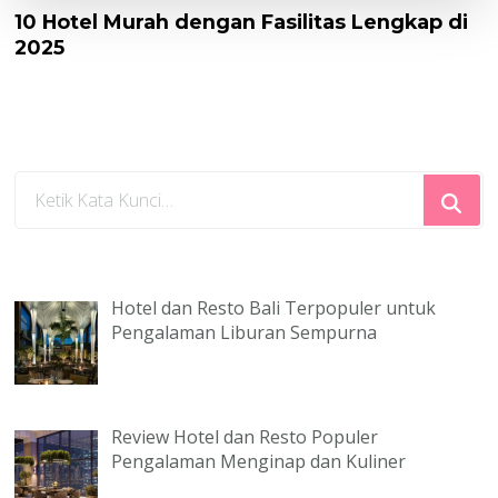
10 Hotel Murah dengan Fasilitas Lengkap di
2025
Mencari
Sesuatu?
Hotel dan Resto Bali Terpopuler untuk
Pengalaman Liburan Sempurna
Review Hotel dan Resto Populer
Pengalaman Menginap dan Kuliner