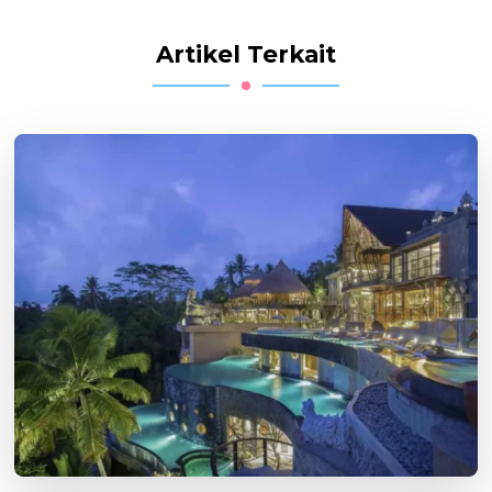
Artikel Terkait