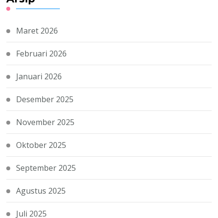
Maret 2026
Februari 2026
Januari 2026
Desember 2025
November 2025
Oktober 2025
September 2025
Agustus 2025
Juli 2025