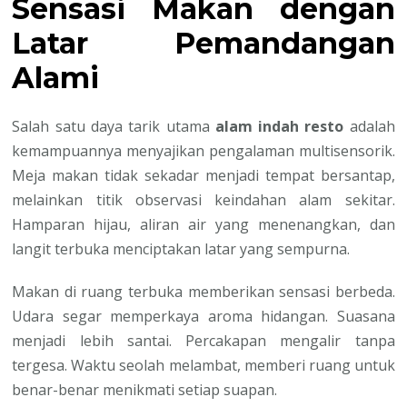
Sensasi Makan dengan
Latar Pemandangan
Alami
Salah satu daya tarik utama
alam indah resto
adalah
kemampuannya menyajikan pengalaman multisensorik.
Meja makan tidak sekadar menjadi tempat bersantap,
melainkan titik observasi keindahan alam sekitar.
Hamparan hijau, aliran air yang menenangkan, dan
langit terbuka menciptakan latar yang sempurna.
Makan di ruang terbuka memberikan sensasi berbeda.
Udara segar memperkaya aroma hidangan. Suasana
menjadi lebih santai. Percakapan mengalir tanpa
tergesa. Waktu seolah melambat, memberi ruang untuk
benar-benar menikmati setiap suapan.