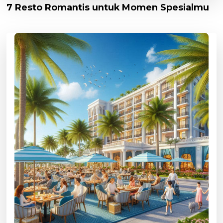
7 Resto Romantis untuk Momen Spesialmu