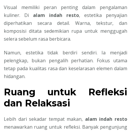
Visual memiliki peran penting dalam pengalaman
kuliner. Di
alam indah resto
, estetika penyajian
diperhatikan secara detail. Warna, tekstur, dan
komposisi ditata sedemikian rupa untuk menggugah
selera sebelum rasa berbicara.
Namun, estetika tidak berdiri sendiri. Ia menjadi
pelengkap, bukan pengalih perhatian. Fokus utama
tetap pada kualitas rasa dan keselarasan elemen dalam
hidangan.
Ruang untuk Refleksi
dan Relaksasi
Lebih dari sekadar tempat makan,
alam indah resto
menawarkan ruang untuk refleksi. Banyak pengunjung