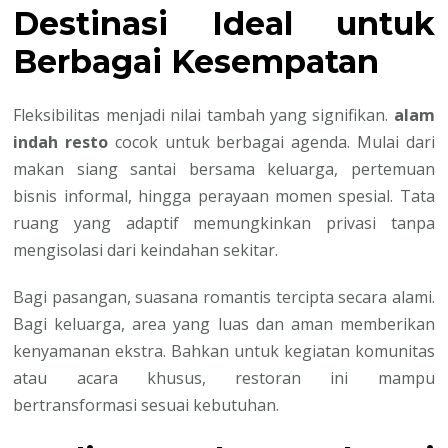
Destinasi Ideal untuk
Berbagai Kesempatan
Fleksibilitas menjadi nilai tambah yang signifikan.
alam
indah resto
cocok untuk berbagai agenda. Mulai dari
makan siang santai bersama keluarga, pertemuan
bisnis informal, hingga perayaan momen spesial. Tata
ruang yang adaptif memungkinkan privasi tanpa
mengisolasi dari keindahan sekitar.
Bagi pasangan, suasana romantis tercipta secara alami.
Bagi keluarga, area yang luas dan aman memberikan
kenyamanan ekstra. Bahkan untuk kegiatan komunitas
atau acara khusus, restoran ini mampu
bertransformasi sesuai kebutuhan.