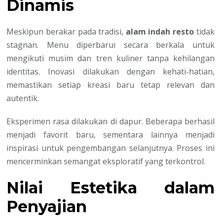
Dinamis
Meskipun berakar pada tradisi,
alam indah resto
tidak
stagnan. Menu diperbarui secara berkala untuk
mengikuti musim dan tren kuliner tanpa kehilangan
identitas. Inovasi dilakukan dengan kehati-hatian,
memastikan setiap kreasi baru tetap relevan dan
autentik.
Eksperimen rasa dilakukan di dapur. Beberapa berhasil
menjadi favorit baru, sementara lainnya menjadi
inspirasi untuk pengembangan selanjutnya. Proses ini
mencerminkan semangat eksploratif yang terkontrol.
Nilai Estetika dalam
Penyajian