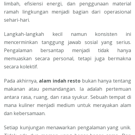
limbah, efisiensi energi, dan penggunaan material
ramah lingkungan menjadi bagian dari operasional
sehari-hari.
Langkah-langkah kecil namun konsisten ini
mencerminkan tanggung jawab sosial yang serius.
Pengalaman bersantap menjadi tidak hanya
memuaskan secara personal, tetapi juga bermakna
secara kolektif.
Pada akhirnya,
alam indah resto
bukan hanya tentang
makanan atau pemandangan. Ia adalah pertemuan
antara rasa, ruang, dan rasa syukur. Sebuah tempat di
mana kuliner menjadi medium untuk merayakan alam
dan kebersamaan.
Setiap kunjungan menawarkan pengalaman yang unik.