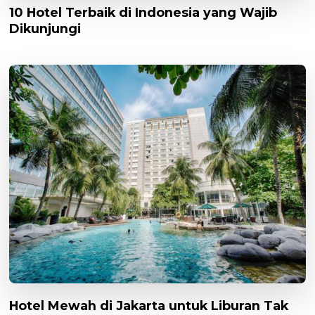
10 Hotel Terbaik di Indonesia yang Wajib
Dikunjungi
Hotel Mewah di Jakarta untuk Liburan Tak