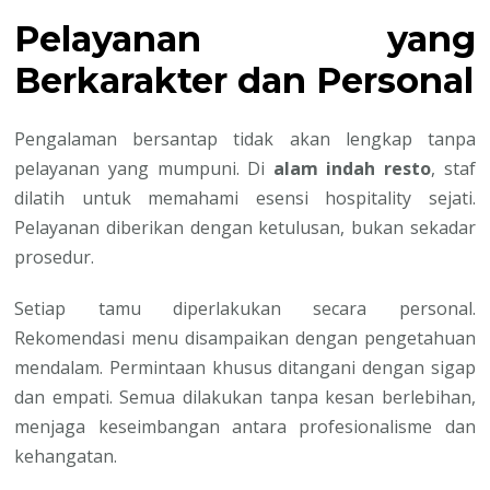
Pelayanan yang
Berkarakter dan Personal
Pengalaman bersantap tidak akan lengkap tanpa
pelayanan yang mumpuni. Di
alam indah resto
, staf
dilatih untuk memahami esensi hospitality sejati.
Pelayanan diberikan dengan ketulusan, bukan sekadar
prosedur.
Setiap tamu diperlakukan secara personal.
Rekomendasi menu disampaikan dengan pengetahuan
mendalam. Permintaan khusus ditangani dengan sigap
dan empati. Semua dilakukan tanpa kesan berlebihan,
menjaga keseimbangan antara profesionalisme dan
kehangatan.