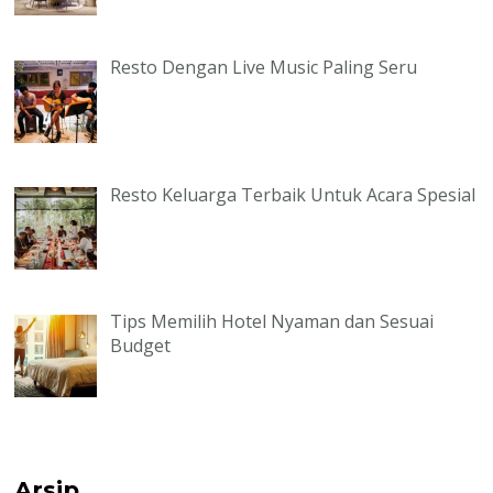
Resto Dengan Live Music Paling Seru
Resto Keluarga Terbaik Untuk Acara Spesial
Tips Memilih Hotel Nyaman dan Sesuai
Budget
Arsip