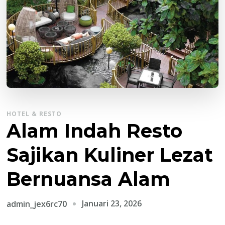
HOTEL & RESTO
Alam Indah Resto
Sajikan Kuliner Lezat
Bernuansa Alam
Januari 23, 2026
admin_jex6rc70