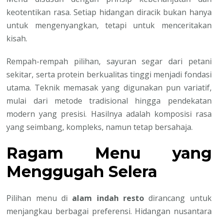
keotentikan rasa. Setiap hidangan diracik bukan hanya
untuk mengenyangkan, tetapi untuk menceritakan
kisah.
Rempah-rempah pilihan, sayuran segar dari petani
sekitar, serta protein berkualitas tinggi menjadi fondasi
utama. Teknik memasak yang digunakan pun variatif,
mulai dari metode tradisional hingga pendekatan
modern yang presisi. Hasilnya adalah komposisi rasa
yang seimbang, kompleks, namun tetap bersahaja.
Ragam Menu yang
Menggugah Selera
Pilihan menu di
alam indah resto
dirancang untuk
menjangkau berbagai preferensi. Hidangan nusantara