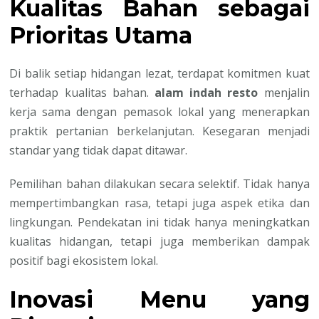
Kualitas Bahan sebagai
Prioritas Utama
Di balik setiap hidangan lezat, terdapat komitmen kuat
terhadap kualitas bahan.
alam indah resto
menjalin
kerja sama dengan pemasok lokal yang menerapkan
praktik pertanian berkelanjutan. Kesegaran menjadi
standar yang tidak dapat ditawar.
Pemilihan bahan dilakukan secara selektif. Tidak hanya
mempertimbangkan rasa, tetapi juga aspek etika dan
lingkungan. Pendekatan ini tidak hanya meningkatkan
kualitas hidangan, tetapi juga memberikan dampak
positif bagi ekosistem lokal.
Inovasi Menu yang