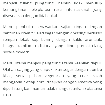
menjadi tulang punggung, namun tidak menutup
kemungkinan eksplorasi rasa internasional yang
disesuaikan dengan lidah lokal.
Menu pembuka menawarkan sajian ringan dengan
sentuhan kreatif. Salad segar dengan dressing berbasis
rempah lokal, sup bening dengan kaldu aromatik,
hingga camilan tradisional yang diinterpretasi ulang
secara modern.
Menu utama menjadi panggung utama keahlian dapur.
Olahan daging yang empuk, ikan segar dengan bumbu
khas, serta pilihan vegetarian yang tidak kalah
menggoda. Setiap porsi disajikan dengan estetika yang
diperhitungkan, namun tidak mengorbankan substansi
rasa.