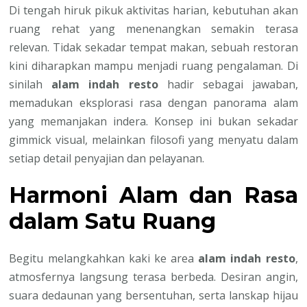
Di tengah hiruk pikuk aktivitas harian, kebutuhan akan
ruang rehat yang menenangkan semakin terasa
relevan. Tidak sekadar tempat makan, sebuah restoran
kini diharapkan mampu menjadi ruang pengalaman. Di
sinilah
alam indah resto
hadir sebagai jawaban,
memadukan eksplorasi rasa dengan panorama alam
yang memanjakan indera. Konsep ini bukan sekadar
gimmick visual, melainkan filosofi yang menyatu dalam
setiap detail penyajian dan pelayanan.
Harmoni Alam dan Rasa
dalam Satu Ruang
Begitu melangkahkan kaki ke area
alam indah resto
,
atmosfernya langsung terasa berbeda. Desiran angin,
suara dedaunan yang bersentuhan, serta lanskap hijau