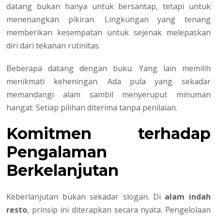
datang bukan hanya untuk bersantap, tetapi untuk
menenangkan pikiran. Lingkungan yang tenang
memberikan kesempatan untuk sejenak melepaskan
diri dari tekanan rutinitas.
Beberapa datang dengan buku. Yang lain memilih
menikmati keheningan. Ada pula yang sekadar
memandangi alam sambil menyeruput minuman
hangat. Setiap pilihan diterima tanpa penilaian.
Komitmen terhadap
Pengalaman
Berkelanjutan
Keberlanjutan bukan sekadar slogan. Di
alam indah
resto
, prinsip ini diterapkan secara nyata. Pengelolaan