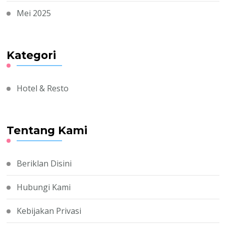
Mei 2025
Kategori
Hotel & Resto
Tentang Kami
Beriklan Disini
Hubungi Kami
Kebijakan Privasi