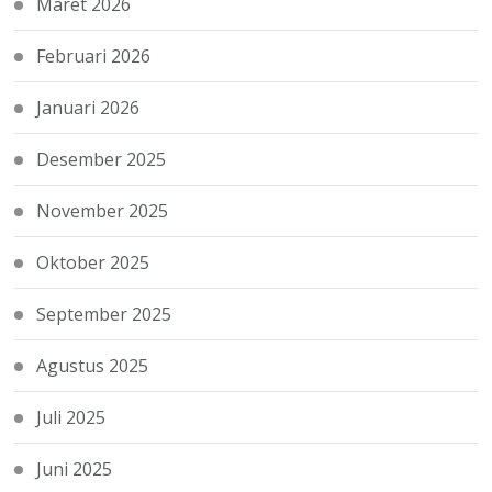
Maret 2026
Februari 2026
Januari 2026
Desember 2025
November 2025
Oktober 2025
September 2025
Agustus 2025
Juli 2025
Juni 2025