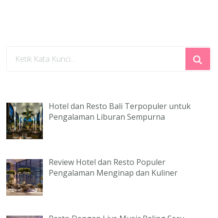
Mencari
Sesuatu?
Hotel dan Resto Bali Terpopuler untuk
Pengalaman Liburan Sempurna
Review Hotel dan Resto Populer
Pengalaman Menginap dan Kuliner