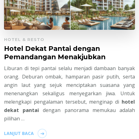
HOTEL & RESTO
Hotel Dekat Pantai dengan
Pemandangan Menakjubkan
Liburan di tepi pantai selalu menjadi dambaan banyak
orang. Deburan ombak, hamparan pasir putih, serta
angin laut yang sejuk menciptakan suasana yang
menenangkan sekaligus menyegarkan jiwa. Untuk
melengkapi pengalaman tersebut, menginap di
hotel
dekat pantai
dengan panorama memukau adalah
pilihan …
LANJUT BACA