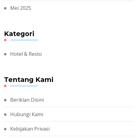
Mei 2025
Kategori
Hotel & Resto
Tentang Kami
Beriklan Disini
Hubungi Kami
Kebijakan Privasi