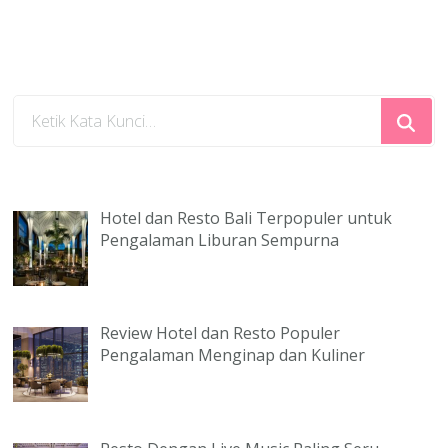
Mencari
Sesuatu?
Hotel dan Resto Bali Terpopuler untuk
Pengalaman Liburan Sempurna
Review Hotel dan Resto Populer
Pengalaman Menginap dan Kuliner