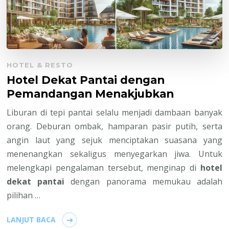
HOTEL & RESTO
Hotel Dekat Pantai dengan
Pemandangan Menakjubkan
Liburan di tepi pantai selalu menjadi dambaan banyak
orang. Deburan ombak, hamparan pasir putih, serta
angin laut yang sejuk menciptakan suasana yang
menenangkan sekaligus menyegarkan jiwa. Untuk
melengkapi pengalaman tersebut, menginap di
hotel
dekat pantai
dengan panorama memukau adalah
pilihan …
LANJUT BACA