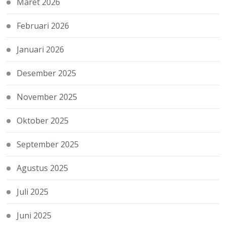
Maret 2026
Februari 2026
Januari 2026
Desember 2025
November 2025
Oktober 2025
September 2025
Agustus 2025
Juli 2025
Juni 2025