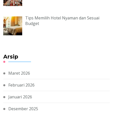
Tips Memilih Hotel Nyaman dan Sesuai
Budget
Arsip
Maret 2026
Februari 2026
Januari 2026
Desember 2025