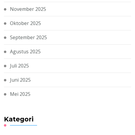
November 2025
Oktober 2025
September 2025
Agustus 2025
Juli 2025
Juni 2025
Mei 2025
Kategori