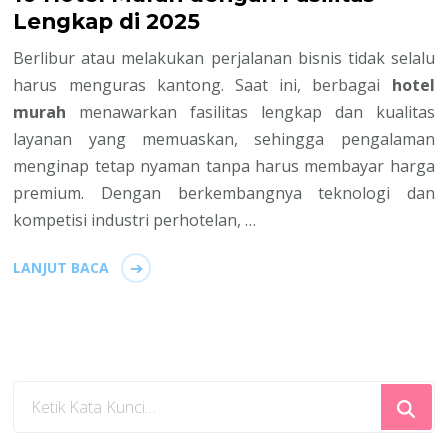
Lengkap di 2025
Berlibur atau melakukan perjalanan bisnis tidak selalu
harus menguras kantong. Saat ini, berbagai
hotel
murah
menawarkan fasilitas lengkap dan kualitas
layanan yang memuaskan, sehingga pengalaman
menginap tetap nyaman tanpa harus membayar harga
premium. Dengan berkembangnya teknologi dan
kompetisi industri perhotelan, …
LANJUT BACA
Mencari
Sesuatu?