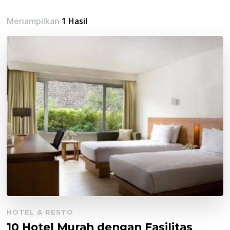
Menampilkan
1 Hasil
HOTEL & RESTO
10 Hotel Murah dengan Fasilitas