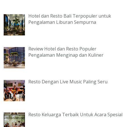
Hotel dan Resto Bali Terpopuler untuk
Pengalaman Liburan Sempurna
Review Hotel dan Resto Populer
Pengalaman Menginap dan Kuliner
Resto Dengan Live Music Paling Seru
Resto Keluarga Terbaik Untuk Acara Spesial