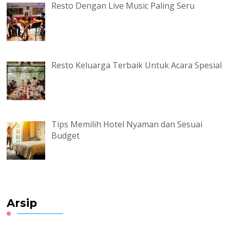
Resto Dengan Live Music Paling Seru
Resto Keluarga Terbaik Untuk Acara Spesial
Tips Memilih Hotel Nyaman dan Sesuai
Budget
Arsip