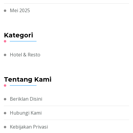
Mei 2025
Kategori
Hotel & Resto
Tentang Kami
Beriklan Disini
Hubungi Kami
Kebijakan Privasi