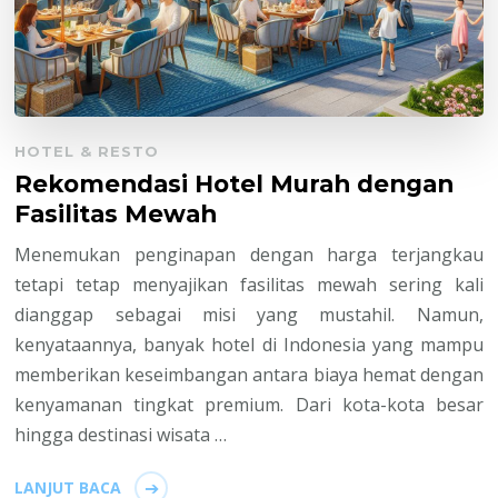
HOTEL & RESTO
Rekomendasi Hotel Murah dengan
Fasilitas Mewah
Menemukan penginapan dengan harga terjangkau
tetapi tetap menyajikan fasilitas mewah sering kali
dianggap sebagai misi yang mustahil. Namun,
kenyataannya, banyak hotel di Indonesia yang mampu
memberikan keseimbangan antara biaya hemat dengan
kenyamanan tingkat premium. Dari kota-kota besar
hingga destinasi wisata …
LANJUT BACA