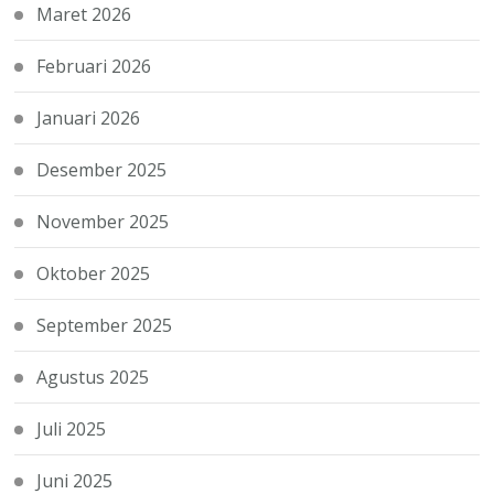
Maret 2026
Februari 2026
Januari 2026
Desember 2025
November 2025
Oktober 2025
September 2025
Agustus 2025
Juli 2025
Juni 2025