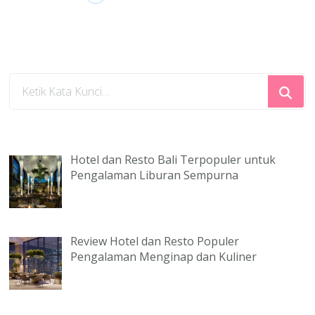
Mencari
Sesuatu?
Hotel dan Resto Bali Terpopuler untuk
Pengalaman Liburan Sempurna
Review Hotel dan Resto Populer
Pengalaman Menginap dan Kuliner