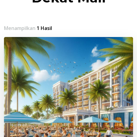
Menampilkan
1 Hasil