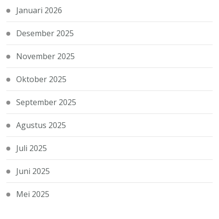
Januari 2026
Desember 2025
November 2025
Oktober 2025
September 2025
Agustus 2025
Juli 2025
Juni 2025
Mei 2025