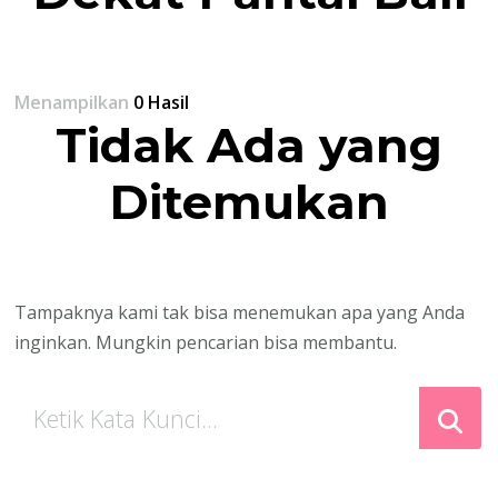
Menampilkan
0 Hasil
Tidak Ada yang
Ditemukan
Tampaknya kami tak bisa menemukan apa yang Anda
inginkan. Mungkin pencarian bisa membantu.
Mencari
Sesuatu?