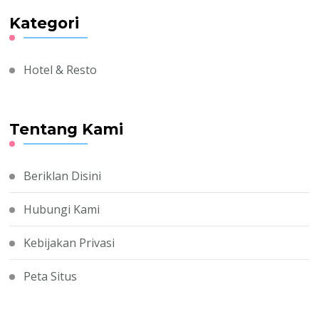
Kategori
Hotel & Resto
Tentang Kami
Beriklan Disini
Hubungi Kami
Kebijakan Privasi
Peta Situs