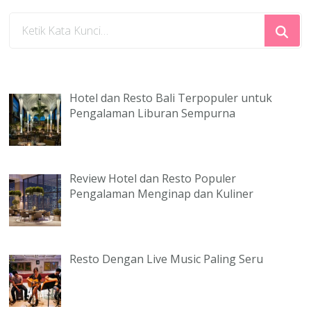
Mencari
Sesuatu?
Hotel dan Resto Bali Terpopuler untuk
Pengalaman Liburan Sempurna
Review Hotel dan Resto Populer
Pengalaman Menginap dan Kuliner
Resto Dengan Live Music Paling Seru