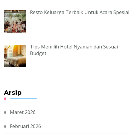
Resto Keluarga Terbaik Untuk Acara Spesial
Tips Memilih Hotel Nyaman dan Sesuai
Budget
Arsip
Maret 2026
Februari 2026