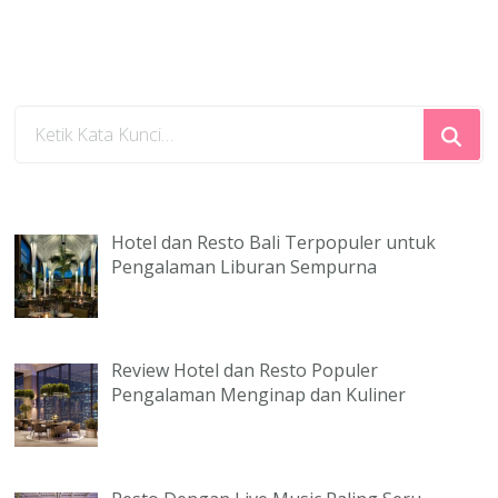
Mencari
Sesuatu?
Hotel dan Resto Bali Terpopuler untuk
Pengalaman Liburan Sempurna
Review Hotel dan Resto Populer
Pengalaman Menginap dan Kuliner