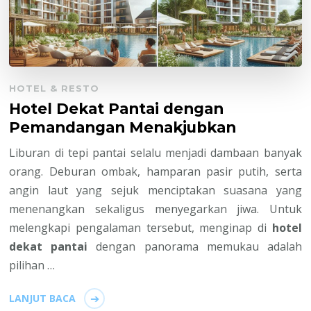
HOTEL & RESTO
Hotel Dekat Pantai dengan
Pemandangan Menakjubkan
Liburan di tepi pantai selalu menjadi dambaan banyak
orang. Deburan ombak, hamparan pasir putih, serta
angin laut yang sejuk menciptakan suasana yang
menenangkan sekaligus menyegarkan jiwa. Untuk
melengkapi pengalaman tersebut, menginap di
hotel
dekat pantai
dengan panorama memukau adalah
pilihan …
LANJUT BACA