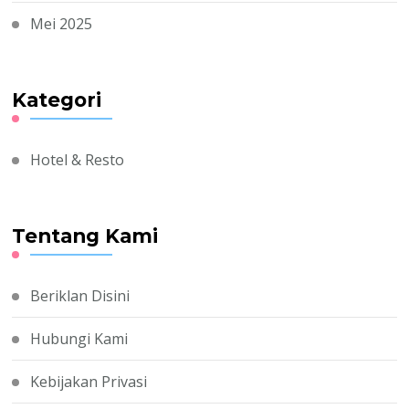
Mei 2025
Kategori
Hotel & Resto
Tentang Kami
Beriklan Disini
Hubungi Kami
Kebijakan Privasi