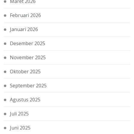
Maret 2026
Februari 2026
Januari 2026
Desember 2025
November 2025
Oktober 2025
September 2025
Agustus 2025
Juli 2025
Juni 2025