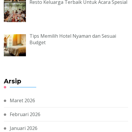
Resto Keluarga Terbaik Untuk Acara Spesial
Tips Memilih Hotel Nyaman dan Sesuai
Budget
Arsip
Maret 2026
Februari 2026
Januari 2026