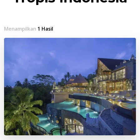
Menampilkan
1 Hasil