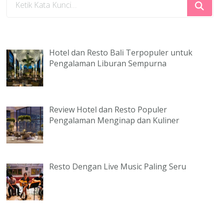
Sesuatu?
Hotel dan Resto Bali Terpopuler untuk
Pengalaman Liburan Sempurna
Review Hotel dan Resto Populer
Pengalaman Menginap dan Kuliner
Resto Dengan Live Music Paling Seru