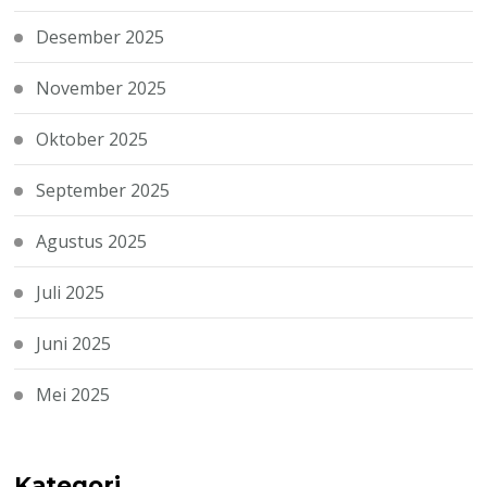
Desember 2025
November 2025
Oktober 2025
September 2025
Agustus 2025
Juli 2025
Juni 2025
Mei 2025
Kategori