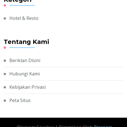
Hotel & Resto
Tentang Kami
Beriklan Disini
Hubungi Kami
Kebijakan Privasi
Peta Situs