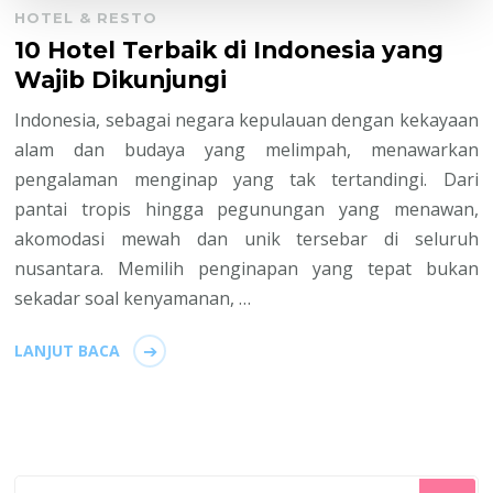
HOTEL & RESTO
10 Hotel Terbaik di Indonesia yang
Wajib Dikunjungi
Indonesia, sebagai negara kepulauan dengan kekayaan
alam dan budaya yang melimpah, menawarkan
pengalaman menginap yang tak tertandingi. Dari
pantai tropis hingga pegunungan yang menawan,
akomodasi mewah dan unik tersebar di seluruh
nusantara. Memilih penginapan yang tepat bukan
sekadar soal kenyamanan, …
LANJUT BACA
Mencari