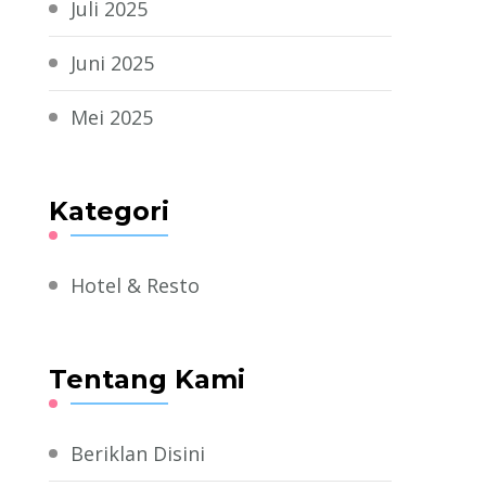
Juli 2025
Juni 2025
Mei 2025
Kategori
Hotel & Resto
Tentang Kami
Beriklan Disini