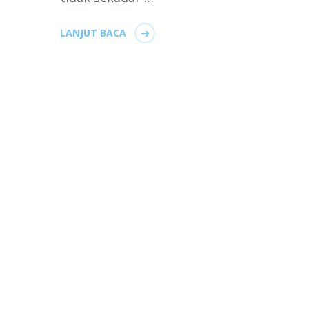
LANJUT BACA