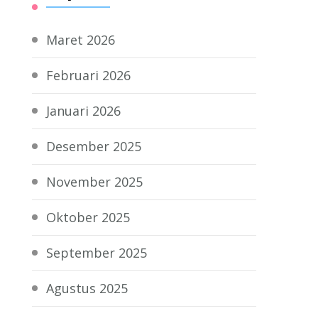
Maret 2026
Februari 2026
Januari 2026
Desember 2025
November 2025
Oktober 2025
September 2025
Agustus 2025