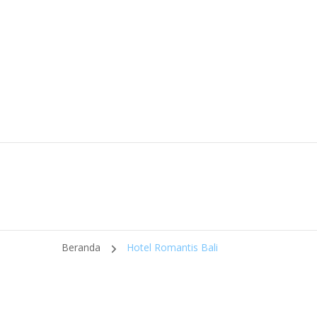
Beranda
Hotel Romantis Bali