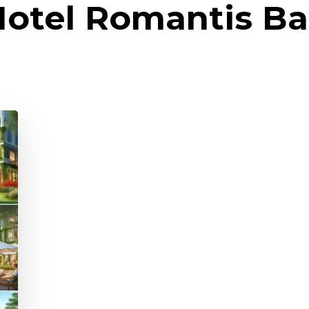
otel Romantis Ba