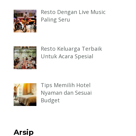
Resto Dengan Live Music
Paling Seru
Resto Keluarga Terbaik
Untuk Acara Spesial
Tips Memilih Hotel
Nyaman dan Sesuai
Budget
Arsip