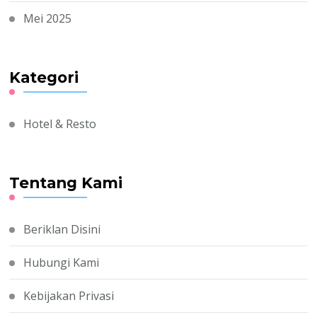
Mei 2025
Kategori
Hotel & Resto
Tentang Kami
Beriklan Disini
Hubungi Kami
Kebijakan Privasi