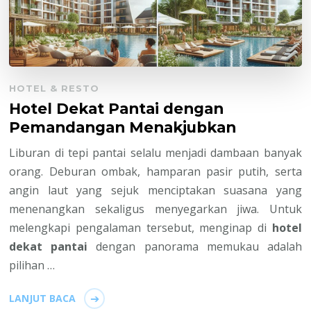
HOTEL & RESTO
Hotel Dekat Pantai dengan
Pemandangan Menakjubkan
Liburan di tepi pantai selalu menjadi dambaan banyak
orang. Deburan ombak, hamparan pasir putih, serta
angin laut yang sejuk menciptakan suasana yang
menenangkan sekaligus menyegarkan jiwa. Untuk
melengkapi pengalaman tersebut, menginap di
hotel
dekat pantai
dengan panorama memukau adalah
pilihan …
LANJUT BACA