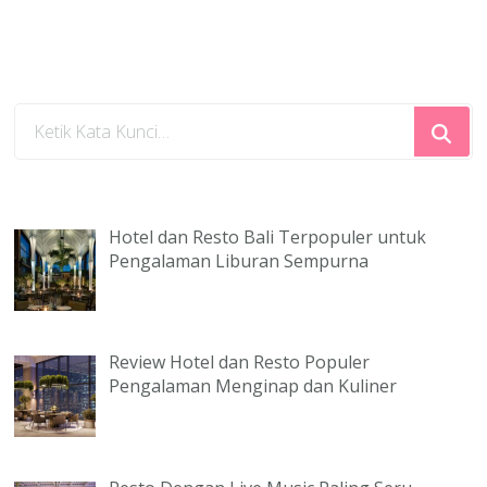
Mencari
Sesuatu?
Hotel dan Resto Bali Terpopuler untuk
Pengalaman Liburan Sempurna
Review Hotel dan Resto Populer
Pengalaman Menginap dan Kuliner