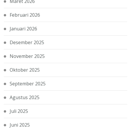
Maret 2026
Februari 2026
Januari 2026
Desember 2025
November 2025
Oktober 2025
September 2025
Agustus 2025
Juli 2025
Juni 2025