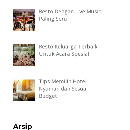
Resto Dengan Live Music
Paling Seru
Resto Keluarga Terbaik
Untuk Acara Spesial
Tips Memilih Hotel
Nyaman dan Sesuai
Budget
Arsip