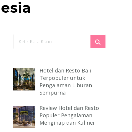
esia
Mencari
Sesuatu?
Hotel dan Resto Bali
Terpopuler untuk
Pengalaman Liburan
Sempurna
Review Hotel dan Resto
Populer Pengalaman
Menginap dan Kuliner