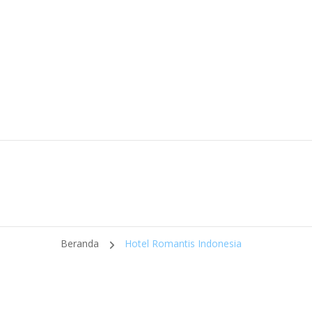
Beranda
Hotel Romantis Indonesia