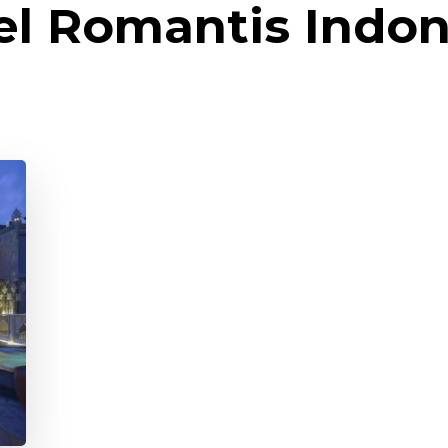
el Romantis Indon