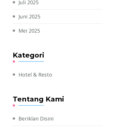
Juli 2025
Juni 2025
Mei 2025
Kategori
Hotel & Resto
Tentang Kami
Beriklan Disini