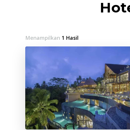
Hot
Menampilkan
1 Hasil