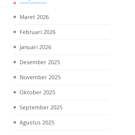
Maret 2026
Februari 2026
Januari 2026
Desember 2025
November 2025
Oktober 2025
September 2025
Agustus 2025