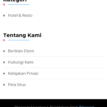
Hotel & Resto
Tentang Kami
Beriklan Disini
Hubungi Kami
Kebijakan Privasi
Peta Situs