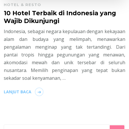
HOTEL & RESTO
10 Hotel Terbaik di Indonesia yang
Wajib Dikunjungi
Indonesia, sebagai negara kepulauan dengan kekayaan
alam dan budaya yang melimpah, menawarkan
pengalaman menginap yang tak tertandingi. Dari
pantai tropis hingga pegunungan yang menawan,
akomodasi mewah dan unik tersebar di seluruh
nusantara. Memilih penginapan yang tepat bukan
sekadar soal kenyamanan, …
LANJUT BACA
Mencari