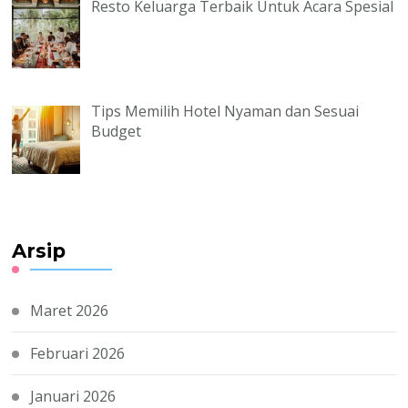
Resto Keluarga Terbaik Untuk Acara Spesial
Tips Memilih Hotel Nyaman dan Sesuai
Budget
Arsip
Maret 2026
Februari 2026
Januari 2026