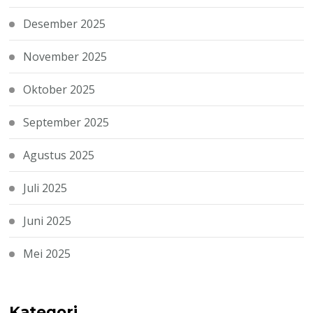
Desember 2025
November 2025
Oktober 2025
September 2025
Agustus 2025
Juli 2025
Juni 2025
Mei 2025
Kategori