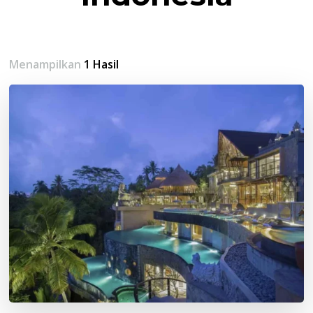
Menampilkan
1 Hasil