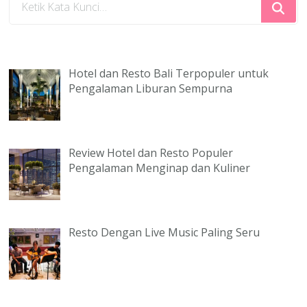
Sesuatu?
Hotel dan Resto Bali Terpopuler untuk
Pengalaman Liburan Sempurna
Review Hotel dan Resto Populer
Pengalaman Menginap dan Kuliner
Resto Dengan Live Music Paling Seru