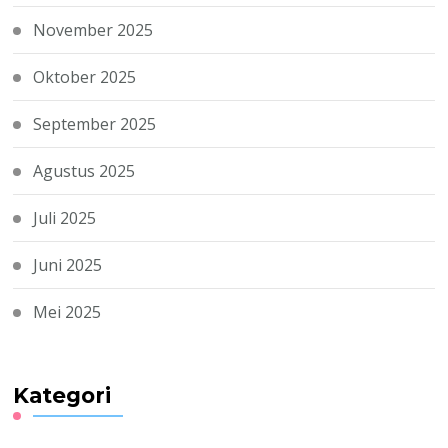
November 2025
Oktober 2025
September 2025
Agustus 2025
Juli 2025
Juni 2025
Mei 2025
Kategori