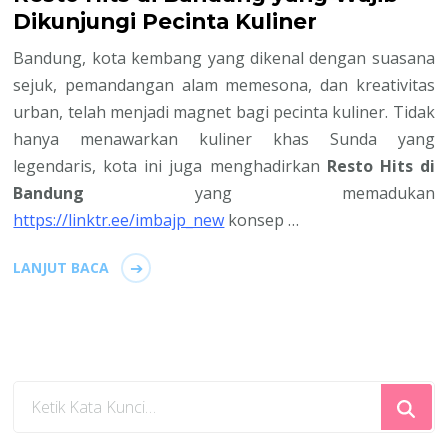
Dikunjungi Pecinta Kuliner
Bandung, kota kembang yang dikenal dengan suasana
sejuk, pemandangan alam memesona, dan kreativitas
urban, telah menjadi magnet bagi pecinta kuliner. Tidak
hanya menawarkan kuliner khas Sunda yang
legendaris, kota ini juga menghadirkan
Resto Hits di
Bandung
yang memadukan
https://linktr.ee/imbajp_new
konsep …
LANJUT BACA
Mencari
Sesuatu?