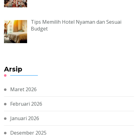
Tips Memilih Hotel Nyaman dan Sesuai
Budget
Arsip
Maret 2026
Februari 2026
Januari 2026
Desember 2025