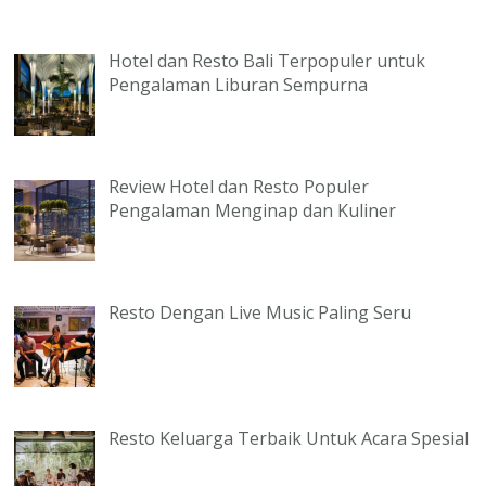
Hotel dan Resto Bali Terpopuler untuk
Pengalaman Liburan Sempurna
Review Hotel dan Resto Populer
Pengalaman Menginap dan Kuliner
Resto Dengan Live Music Paling Seru
Resto Keluarga Terbaik Untuk Acara Spesial