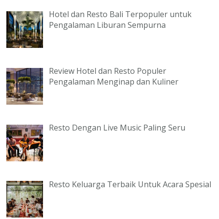
Hotel dan Resto Bali Terpopuler untuk
Pengalaman Liburan Sempurna
Review Hotel dan Resto Populer
Pengalaman Menginap dan Kuliner
Resto Dengan Live Music Paling Seru
Resto Keluarga Terbaik Untuk Acara Spesial