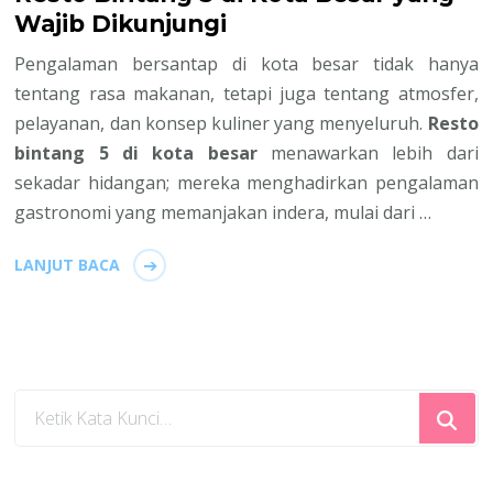
Wajib Dikunjungi
Pengalaman bersantap di kota besar tidak hanya
tentang rasa makanan, tetapi juga tentang atmosfer,
pelayanan, dan konsep kuliner yang menyeluruh.
Resto
bintang 5 di kota besar
menawarkan lebih dari
sekadar hidangan; mereka menghadirkan pengalaman
gastronomi yang memanjakan indera, mulai dari …
LANJUT BACA
Mencari
Sesuatu?