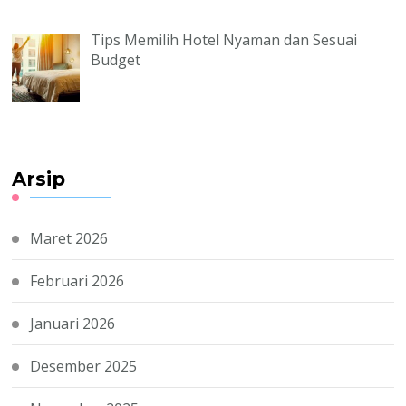
Tips Memilih Hotel Nyaman dan Sesuai
Budget
Arsip
Maret 2026
Februari 2026
Januari 2026
Desember 2025