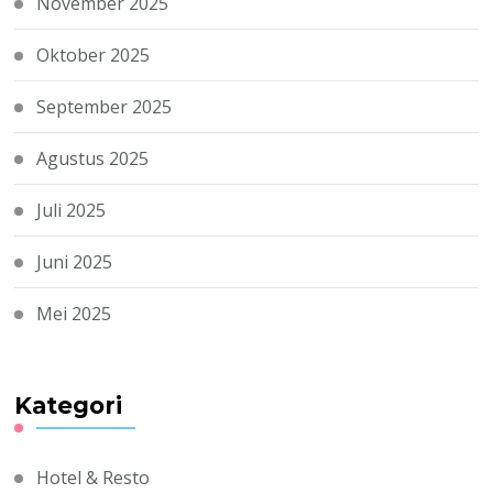
November 2025
Oktober 2025
September 2025
Agustus 2025
Juli 2025
Juni 2025
Mei 2025
Kategori
Hotel & Resto