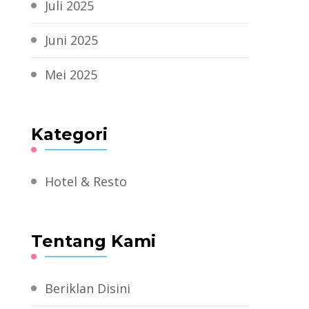
Juli 2025
Juni 2025
Mei 2025
Kategori
Hotel & Resto
Tentang Kami
Beriklan Disini