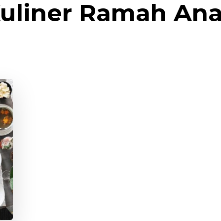
uliner Ramah An