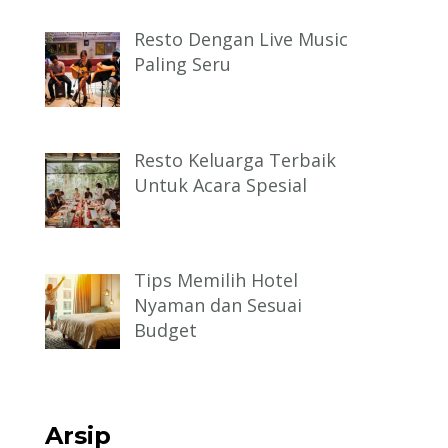
Resto Dengan Live Music
Paling Seru
Resto Keluarga Terbaik
Untuk Acara Spesial
Tips Memilih Hotel
Nyaman dan Sesuai
Budget
Arsip