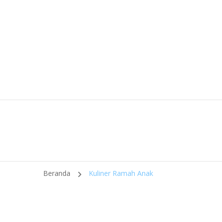
Beranda
Kuliner Ramah Anak