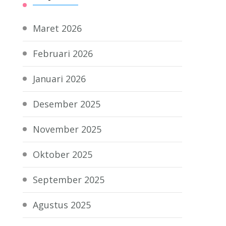
Maret 2026
Februari 2026
Januari 2026
Desember 2025
November 2025
Oktober 2025
September 2025
Agustus 2025