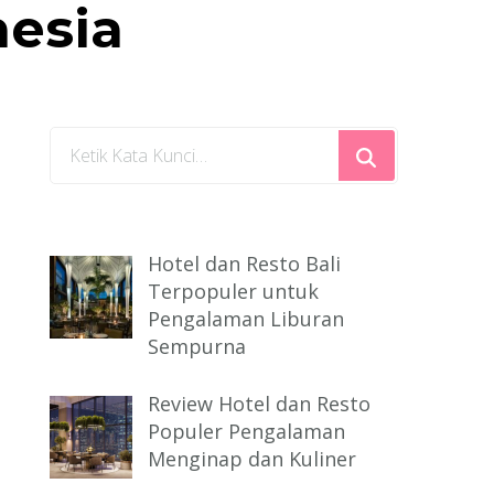
nesia
Mencari
Sesuatu?
Hotel dan Resto Bali
Terpopuler untuk
Pengalaman Liburan
Sempurna
Review Hotel dan Resto
Populer Pengalaman
Menginap dan Kuliner