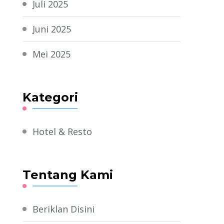
Juli 2025
Juni 2025
Mei 2025
Kategori
Hotel & Resto
Tentang Kami
Beriklan Disini