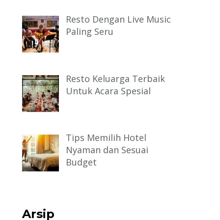
Resto Dengan Live Music
Paling Seru
Resto Keluarga Terbaik
Untuk Acara Spesial
Tips Memilih Hotel
Nyaman dan Sesuai
Budget
Arsip