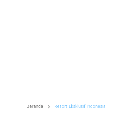
Beranda
Resort Eksklusif Indonesia