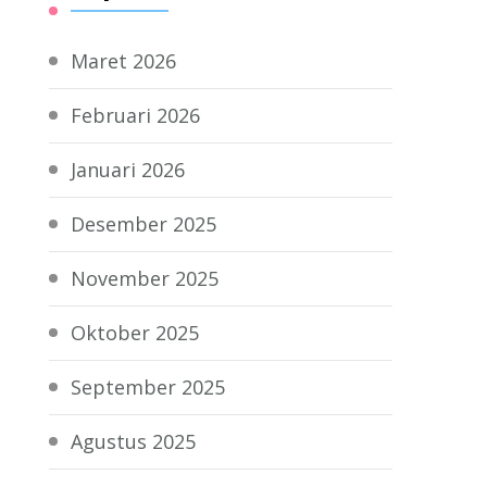
Maret 2026
Februari 2026
Januari 2026
Desember 2025
November 2025
Oktober 2025
September 2025
Agustus 2025