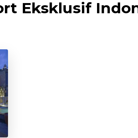
rt Eksklusif Indo