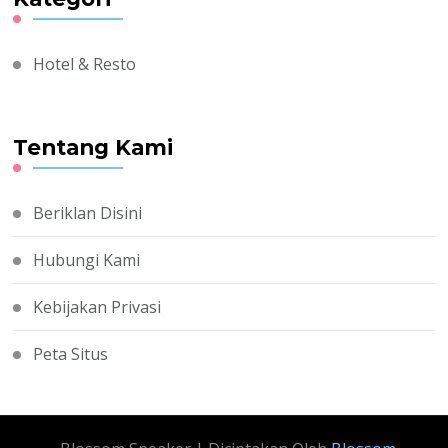
Hotel & Resto
Tentang Kami
Beriklan Disini
Hubungi Kami
Kebijakan Privasi
Peta Situs