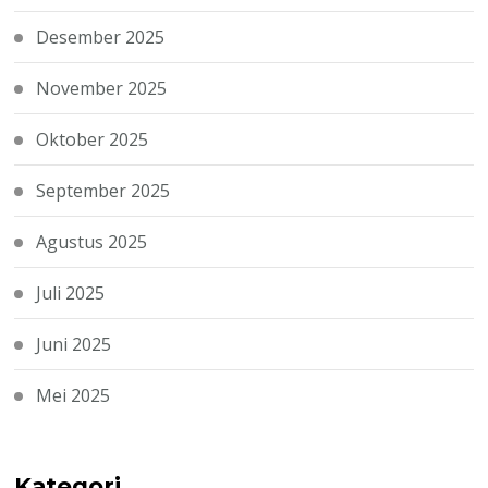
Desember 2025
November 2025
Oktober 2025
September 2025
Agustus 2025
Juli 2025
Juni 2025
Mei 2025
Kategori