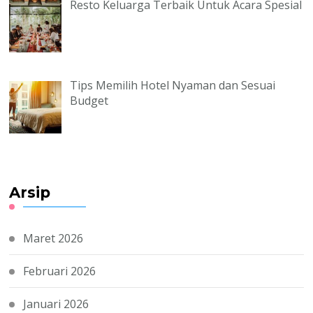
Resto Keluarga Terbaik Untuk Acara Spesial
Tips Memilih Hotel Nyaman dan Sesuai
Budget
Arsip
Maret 2026
Februari 2026
Januari 2026