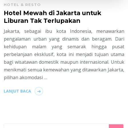
HOTEL & RESTO
Hotel Mewah di Jakarta untuk
Liburan Tak Terlupakan
Jakarta, sebagai ibu kota Indonesia, menawarkan
pengalaman urban yang dinamis dan beragam. Dari
kehidupan malam yang semarak hingga pusat
perbelanjaan eksklusif, kota ini menjadi tujuan utama
bagi wisatawan domestik maupun internasional. Untuk
menikmati semua kemewahan yang ditawarkan Jakarta,
pilihan akomodasi …
LANJUT BACA
Mencari