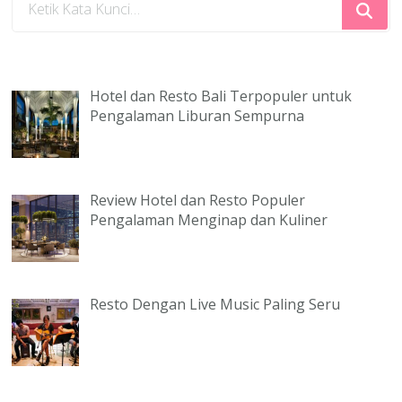
Sesuatu?
Hotel dan Resto Bali Terpopuler untuk
Pengalaman Liburan Sempurna
Review Hotel dan Resto Populer
Pengalaman Menginap dan Kuliner
Resto Dengan Live Music Paling Seru