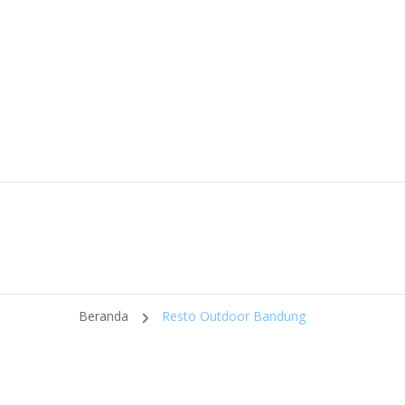
Beranda
Resto Outdoor Bandung