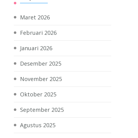
Maret 2026
Februari 2026
Januari 2026
Desember 2025
November 2025
Oktober 2025
September 2025
Agustus 2025