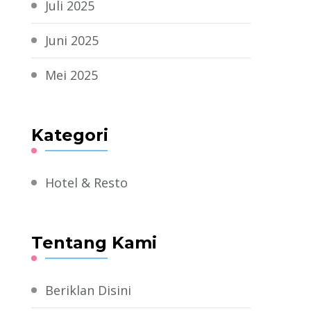
Juli 2025
Juni 2025
Mei 2025
Kategori
Hotel & Resto
Tentang Kami
Beriklan Disini