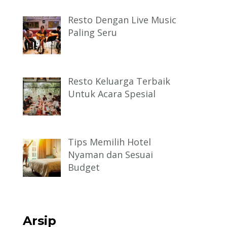
Resto Dengan Live Music
Paling Seru
Resto Keluarga Terbaik
Untuk Acara Spesial
Tips Memilih Hotel
Nyaman dan Sesuai
Budget
Arsip