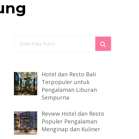
ung
Mencari
Sesuatu?
Hotel dan Resto Bali
Terpopuler untuk
Pengalaman Liburan
Sempurna
Review Hotel dan Resto
Populer Pengalaman
Menginap dan Kuliner