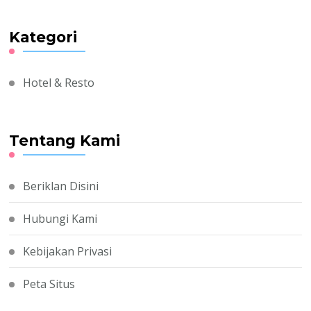
Kategori
Hotel & Resto
Tentang Kami
Beriklan Disini
Hubungi Kami
Kebijakan Privasi
Peta Situs