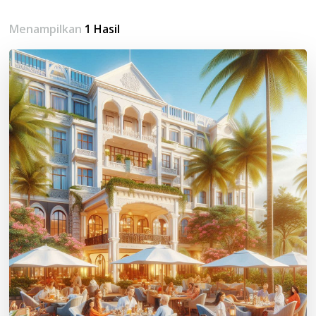
Menampilkan
1 Hasil