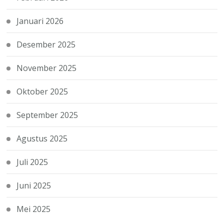
Januari 2026
Desember 2025
November 2025
Oktober 2025
September 2025
Agustus 2025
Juli 2025
Juni 2025
Mei 2025