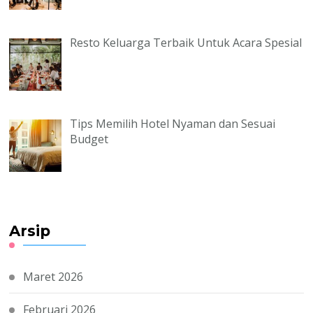
Resto Keluarga Terbaik Untuk Acara Spesial
Tips Memilih Hotel Nyaman dan Sesuai
Budget
Arsip
Maret 2026
Februari 2026