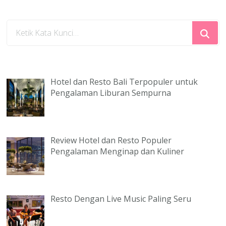
Mencari
Sesuatu?
Hotel dan Resto Bali Terpopuler untuk
Pengalaman Liburan Sempurna
Review Hotel dan Resto Populer
Pengalaman Menginap dan Kuliner
Resto Dengan Live Music Paling Seru