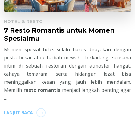
HOTEL & RESTO
7 Resto Romantis untuk Momen
Spesialmu
Momen spesial tidak selalu harus dirayakan dengan
pesta besar atau hadiah mewah. Terkadang, suasana
intim di sebuah restoran dengan atmosfer hangat,
cahaya temaram, serta hidangan lezat bisa
meninggalkan kesan yang jauh lebih mendalam.
Memilih
resto romantis
menjadi langkah penting agar
…
LANJUT BACA