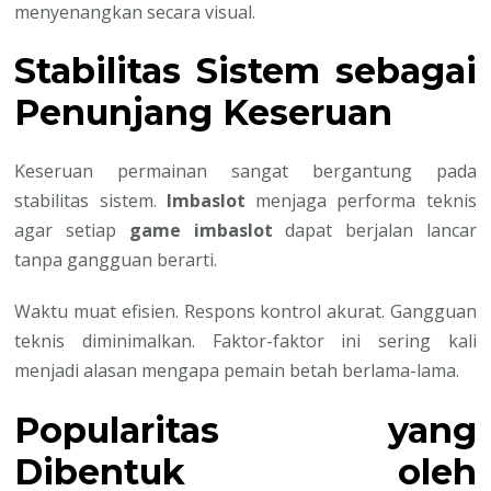
menyenangkan secara visual.
Stabilitas Sistem sebagai
Penunjang Keseruan
Keseruan permainan sangat bergantung pada
stabilitas sistem.
Imbaslot
menjaga performa teknis
agar setiap
game imbaslot
dapat berjalan lancar
tanpa gangguan berarti.
Waktu muat efisien. Respons kontrol akurat. Gangguan
teknis diminimalkan. Faktor-faktor ini sering kali
menjadi alasan mengapa pemain betah berlama-lama.
Popularitas yang
Dibentuk oleh