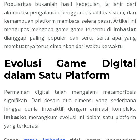
Popularitas bukanlah hasil kebetulan. Ia lahir dari
akumulasi pengalaman pengguna, kualitas sistem, dan
kemampuan platform membaca selera pasar. Artikel ini
mengupas mengapa game-game tertentu di
Imbaslot
dianggap paling populer dan seru, serta apa yang
membuatnya terus dimainkan dari waktu ke waktu.
Evolusi Game Digital
dalam Satu Platform
Permainan digital telah mengalami metamorfosis
signifikan. Dari desain dua dimensi yang sederhana
hingga dunia interaktif dengan animasi kompleks.
Imbaslot
merangkum evolusi ini dalam satu platform
yang terkurasi.