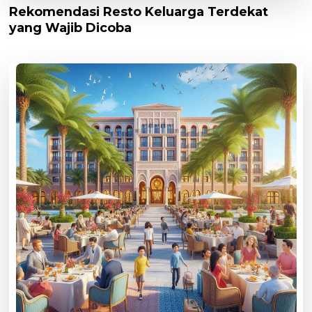
Rekomendasi Resto Keluarga Terdekat
yang Wajib Dicoba