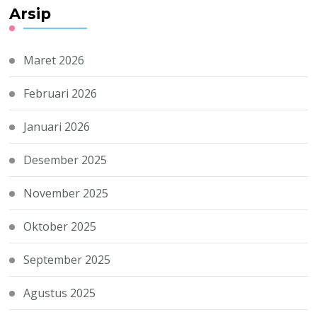
Arsip
Maret 2026
Februari 2026
Januari 2026
Desember 2025
November 2025
Oktober 2025
September 2025
Agustus 2025