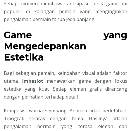
Setiap momen membawa antisipasi. Jenis game ini
populer di kalangan pemain yang menginginkan
pengalaman bermain tanpa jeda panjang.
Game yang
Mengedepankan
Estetika
Bagi sebagian pemain, keindahan visual adalah faktor
utama.
Imbaslot
menawarkan game dengan fokus
estetika yang kuat. Setiap elemen grafis dirancang
dengan perhatian terhadap detail.
Komposisi warna seimbang. Animasi tidak berlebihan.
Tipografi selaras dengan tema. Hasilnya adalah
pengalaman bermain yang terasa elegan dan