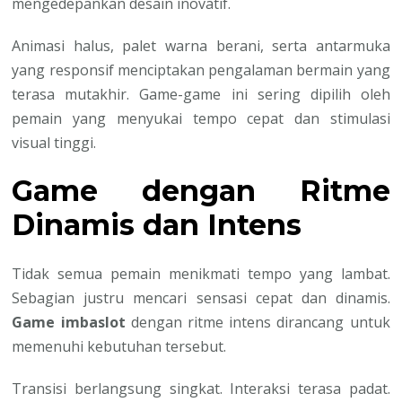
mengedepankan desain inovatif.
Animasi halus, palet warna berani, serta antarmuka
yang responsif menciptakan pengalaman bermain yang
terasa mutakhir. Game-game ini sering dipilih oleh
pemain yang menyukai tempo cepat dan stimulasi
visual tinggi.
Game dengan Ritme
Dinamis dan Intens
Tidak semua pemain menikmati tempo yang lambat.
Sebagian justru mencari sensasi cepat dan dinamis.
Game imbaslot
dengan ritme intens dirancang untuk
memenuhi kebutuhan tersebut.
Transisi berlangsung singkat. Interaksi terasa padat.