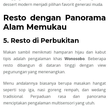
dessert modern menjadi pilihan favorit generasi muda.
Resto dengan Panorama
Alam Memukau
5. Resto di Perbukitan
Makan sambil menikmati hamparan hijau dan kabut
tipis adalah pengalaman khas
Wonosobo
. Beberapa
resto dibangun di dataran tinggi dengan view
pegunungan yang menenangkan.
Menu andalannya biasanya berupa masakan hangat
seperti sop iga, nasi goreng rempah, dan wedang
tradisional. Perpaduan rasa dan panorama
menciptakan pengalaman multisensori yang utuh.