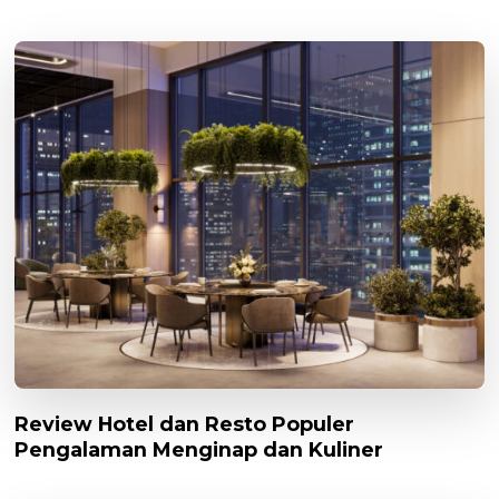
Review Hotel dan Resto Populer
Pengalaman Menginap dan Kuliner