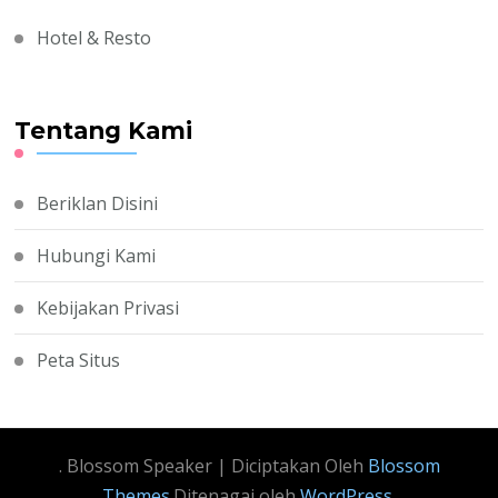
Hotel & Resto
Tentang Kami
Beriklan Disini
Hubungi Kami
Kebijakan Privasi
Peta Situs
.
Blossom Speaker | Diciptakan Oleh
Blossom
Themes
.Ditenagai oleh
WordPress
.