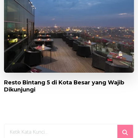
Resto Bintang 5 di Kota Besar yang Wajib
Dikunjungi
Mencari
Sesuatu?