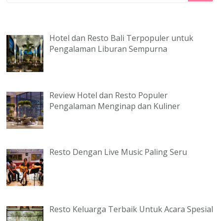
Hotel dan Resto Bali Terpopuler untuk
Pengalaman Liburan Sempurna
Review Hotel dan Resto Populer
Pengalaman Menginap dan Kuliner
Resto Dengan Live Music Paling Seru
Resto Keluarga Terbaik Untuk Acara Spesial