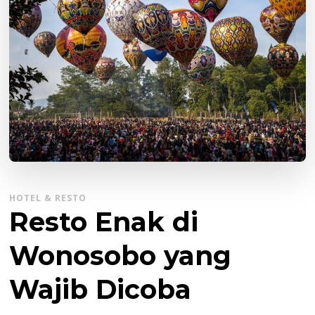
HOTEL & RESTO
Resto Enak di
Wonosobo yang
Wajib Dicoba