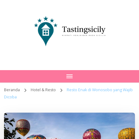
Tastingsicily
Nikmati Keajaiban Rasa Sicilia
Beranda
Hotel & Resto
Resto Enak di Wonosobo yang Wajib
Dicoba