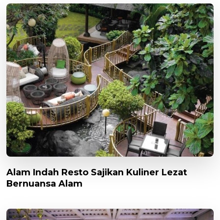
Alam Indah Resto Sajikan Kuliner Lezat
Bernuansa Alam