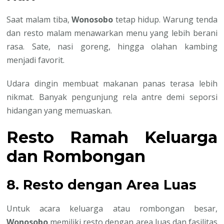
Saat malam tiba,
Wonosobo
tetap hidup. Warung tenda
dan resto malam menawarkan menu yang lebih berani
rasa. Sate, nasi goreng, hingga olahan kambing
menjadi favorit.
Udara dingin membuat makanan panas terasa lebih
nikmat. Banyak pengunjung rela antre demi seporsi
hidangan yang memuaskan.
Resto Ramah Keluarga
dan Rombongan
8. Resto dengan Area Luas
Untuk acara keluarga atau rombongan besar,
Wonosobo
memiliki resto dengan area luas dan fasilitas