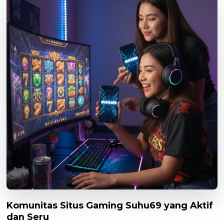
Komunitas Situs Gaming Suhu69 yang Aktif
dan Seru