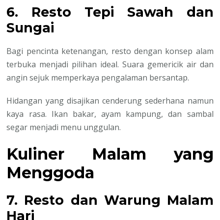
6. Resto Tepi Sawah dan
Sungai
Bagi pencinta ketenangan, resto dengan konsep alam
terbuka menjadi pilihan ideal. Suara gemericik air dan
angin sejuk memperkaya pengalaman bersantap.
Hidangan yang disajikan cenderung sederhana namun
kaya rasa. Ikan bakar, ayam kampung, dan sambal
segar menjadi menu unggulan.
Kuliner Malam yang
Menggoda
7. Resto dan Warung Malam
Hari